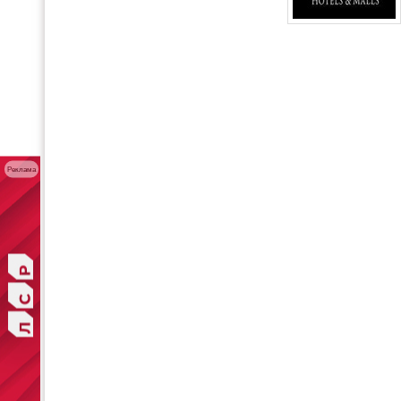
Реклама