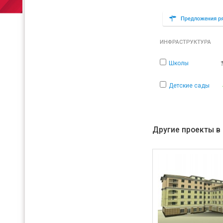
ИНФРАСТРУКТУРА
Школы
Детские сады
Другие проекты в