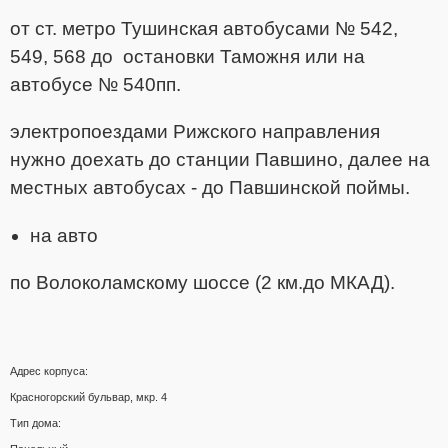
от ст. метро Тушинская автобусами № 542,
549, 568 до остановки Таможня или на
автобусе № 540пп.
электропоездами Рижского направления
нужно доехать до станции Павшино, далее на
местных автобусах - до Павшинской поймы.
на авто
по Волоколамскому шоссе (2 км.до МКАД).
Адрес корпуса:
Красногорский бульвар, мкр. 4
Тип дома: