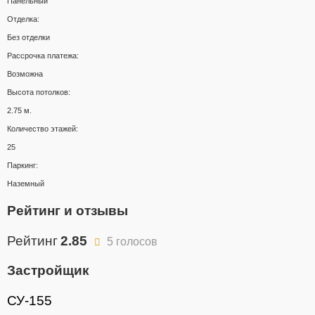
Панельный
Отделка:
Без отделки
Рассрочка платежа:
Возможна
Высота потолков:
2.75 м.
Количество этажей:
25
Паркинг:
Наземный
Рейтинг и отзывы
Рейтинг
2.85
5 голосов
Застройщик
СУ-155