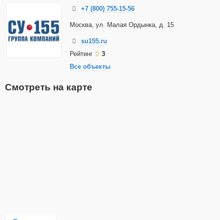
+7 (800) 755-15-56
Москва, ул. Малая Ордынка, д. 15
su155.ru
Рейтинг
3
Все объекты
Смотреть на карте