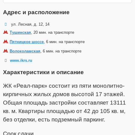
Адрес и расположение
ул. Лесная, д. 12, 14
Тушинская
, 20 мин. на транспорте
Пятницкое шоссе
, 6 мин. на транспорте
Волоколамская
, 6 мин. на транспорте
www.ikrs.ru
Характеристики и описание
ЖК «Реал-парк» состоит из пяти монолитно-
кирпичных жилых домов высотой 17 этажей.
Общая площадь застройки составляет 13111
кв. м. Квартиры площадью от 42 до 105 кв. м,
без отделки, есть подземный паркинг.
Срок сдачи