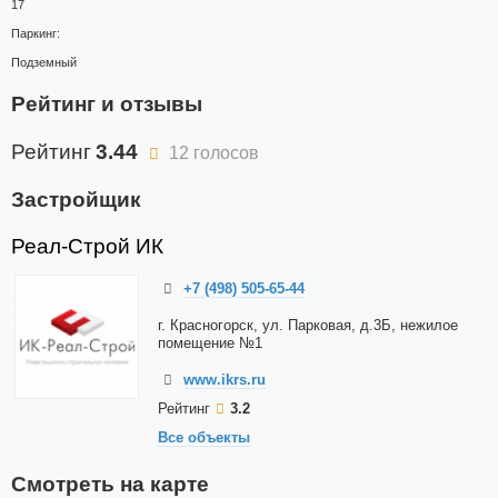
17
Паркинг:
Подземный
Рейтинг и отзывы
Рейтинг
3.44
12 голосов
Застройщик
Реал-Строй ИК
+7 (498) 505-65-44
г. Красногорск, ул. Парковая, д.3Б, нежилое
помещение №1
www.ikrs.ru
Рейтинг
3.2
Все объекты
Смотреть на карте