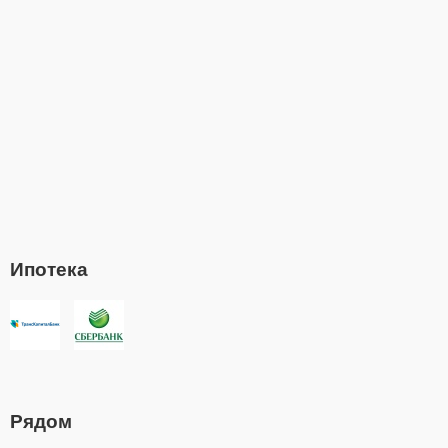
Ипотека
Рядом