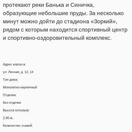
протекают реки Банька и Синичка,
образующие небольшие пруды. За несколько
минут можно дойти до стадиона «Зоркий»,
рядом с которым находится спортивный центр
и спортивно-оздоровительный комплекс.
Адрес корпуса:
ул. Лесная, д. 12, 14
Тип дома:
Монолитно-кирпичный
Отделка:
Без отделки
Высота потолков:
2.90 м.
Количество этажей: