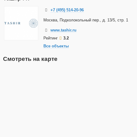
+7 (495) 514-20-96
Москва, Подколокольный пер., д. 13/5, стр. 1
www.tashir.ru
Рейтинг
3.2
Все объекты
Смотреть на карте