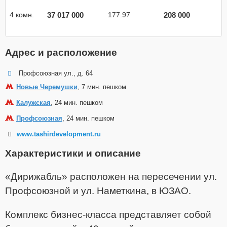
37 017 000
208 000
4 комн.
177.97
Адрес и расположение
Профсоюзная ул., д. 64
Новые Черемушки
, 7 мин. пешком
Калужская
, 24 мин. пешком
Профсоюзная
, 24 мин. пешком
www.tashirdevelopment.ru
Характеристики и описание
«Дирижабль» расположен на пересечении ул.
Профсоюзной и ул. Наметкина, в ЮЗАО.
Комплекс бизнес-класса представляет собой