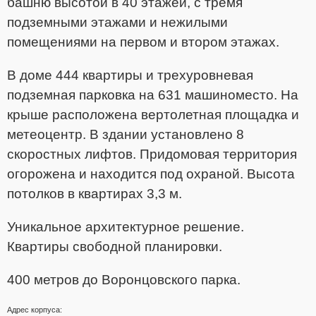
башню высотой в 40 этажей, с тремя
подземными этажами и нежилыми
помещениями на первом и втором этажах.
В доме 444 квартиры и трехуровневая
подземная парковка на 631 машиноместо. На
крыше расположена вертолетная площадка и
метеоцентр. В здании установлено 8
скоростных лифтов. Придомовая территория
огорожена и находится под охраной. Высота
потолков в квартирах 3,3 м.
Уникальное архитектурное решение.
Квартиры свободной планировки.
400 метров до Воронцовского парка.
Адрес корпуса: