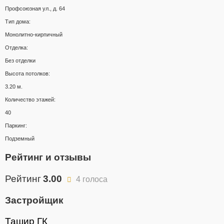
Профсоюзная ул., д. 64
Тип дома:
Монолитно-кирпичный
Отделка:
Без отделки
Высота потолков:
3.20 м.
Количество этажей:
40
Паркинг:
Подземный
Рейтинг и отзывы
Рейтинг
3.00
4 голоса
Застройщик
Ташир ГК