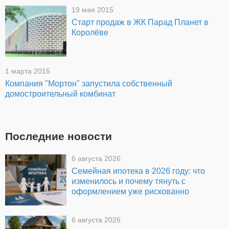
19 мая 2015
Старт продаж в ЖК Парад Планет в
Королёве
1 марта 2015
Компания "Мортон" запустила собственный
домостроительный комбинат
Последние новости
6 августа 2026
Семейная ипотека в 2026 году: что
изменилось и почему тянуть с
оформлением уже рискованно
6 августа 2026