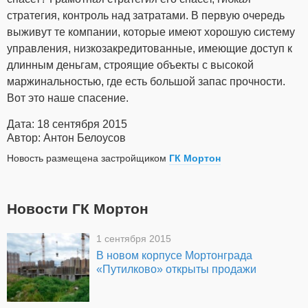
стратегия, контроль над затратами. В первую очередь
выживут те компании, которые имеют хорошую систему
управления, низкозакредитованные, имеющие доступ к
длинным деньгам, строящие объекты с высокой
маржинальностью, где есть большой запас прочности.
Вот это наше спасение.
Дата: 18 сентября 2015
Автор: Антон Белоусов
Новость размещена застройщиком
ГК Мортон
Новости ГК Мортон
1 сентября 2015
В новом корпусе Мортонграда
«Путилково» открыты продажи