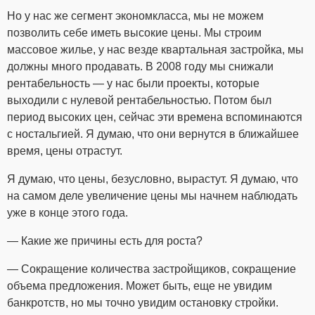
Но у нас же сегмент экономкласса, мы не можем
позволить себе иметь высокие цены. Мы строим
массовое жилье, у нас везде квартальная застройка, мы
должны много продавать. В 2008 году мы снижали
рентабельность — у нас были проекты, которые
выходили с нулевой рентабельностью. Потом был
период высоких цен, сейчас эти времена вспоминаются
с ностальгией. Я думаю, что они вернутся в ближайшее
время, цены отрастут.
Я думаю, что цены, безусловно, вырастут. Я думаю, что
на самом деле увеличение цены мы начнем наблюдать
уже в конце этого года.
— Какие же причины есть для роста?
— Сокращение количества застройщиков, сокращение
объема предложения. Может быть, еще не увидим
банкротств, но мы точно увидим остановку стройки.