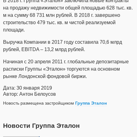
В 2018 г. Группа «Эталон» заключила новые контракты
на продажу недвижимости общей площадью 628 тыс. кв.
м на сумму 68 731 млн рублей. В 2018 г. завершено
строительство 479 тыс. кв. м чистой реализуемой
площади.
Выручка Компании в 2017 году составила 70,6 млрд
рублей, EBITDA – 13,2 млрд рублей.
Начиная с 20 апреля 2011 г. глобальные депозитарные
расписки Группы «Эталон» торгуются на основном
рынке Лондонской фондовой биржи.
Дата: 30 января 2019
Автор: Антон Белоусов
Новость размещена застройщиком
Группа Эталон
Новости Группа Эталон