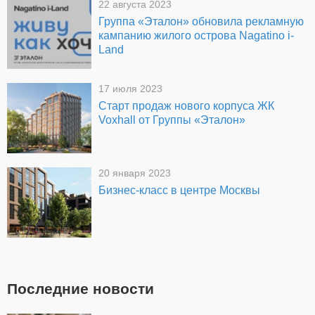
22 августа 2023
Группа «Эталон» обновила рекламную
кампанию жилого острова Nagatino i-
Land
17 июля 2023
Старт продаж нового корпуса ЖК
Voxhall от Группы «Эталон»
20 января 2023
Бизнес-класс в центре Москвы
Последние новости