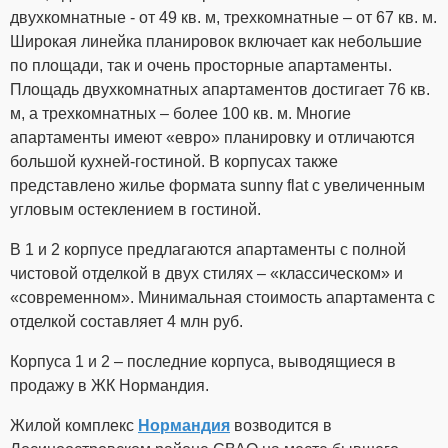
двухкомнатные - от 49 кв. м, трехкомнатные – от 67 кв. м.
Широкая линейка планировок включает как небольшие
по площади, так и очень просторные апартаменты.
Площадь двухкомнатных апартаментов достигает 76 кв.
м, а трехкомнатных – более 100 кв. м. Многие
апартаменты имеют «евро» планировку и отличаются
большой кухней-гостиной. В корпусах также
представлено жилье формата sunny flat с увеличенным
угловым остеклением в гостиной.
В 1 и 2 корпусе предлагаются апартаменты с полной
чистовой отделкой в двух стилях – «классическом» и
«современном». Минимальная стоимость апартамента с
отделкой составляет 4 млн руб.
Корпуса 1 и 2 – последние корпуса, выводящиеся в
продажу в ЖК Нормандия.
Жилой комплекс
Нормандия
возводится в