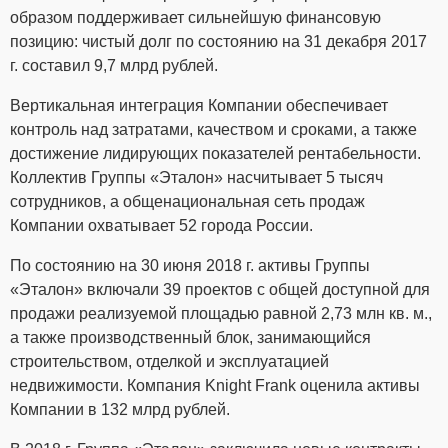
образом поддерживает сильнейшую финансовую
позицию: чистый долг по состоянию на 31 декабря 2017
г. составил 9,7 млрд рублей.
Вертикальная интеграция Компании обеспечивает
контроль над затратами, качеством и сроками, а также
достижение лидирующих показателей рентабельности.
Коллектив Группы «Эталон» насчитывает 5 тысяч
сотрудников, а общенациональная сеть продаж
Компании охватывает 52 города России.
По состоянию на 30 июня 2018 г. активы Группы
«Эталон» включали 39 проектов с общей доступной для
продажи реализуемой площадью равной 2,73 млн кв. м.,
а также производственный блок, занимающийся
строительством, отделкой и эксплуатацией
недвижимости. Компания Knight Frank оценила активы
Компании в 132 млрд рублей.