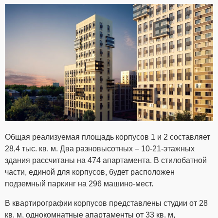
Общая реализуемая площадь корпусов 1 и 2 составляет
28,4 тыс. кв. м. Два разновысотных – 10-21-этажных
здания рассчитаны на 474 апартамента. В стилобатной
части, единой для корпусов, будет расположен
подземный паркинг на 296 машино-мест.
В квартирографии корпусов представлены студии от 28
кв. м, однокомнатные апартаменты от 33 кв. м,