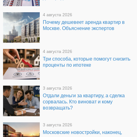
4 августа 2026
Почему дешевеет аренда квартир в
Москве. Объяснение экспертов
4 августа 2026
Три способа, которые помогут снизить
проценты по ипотеке
3 августа 2026
Отдали деньги за квартиру, а сделка
сорвалась. Кто виноват и кому
возвращать?
3 августа 2026
Московские новостройки, наконец,