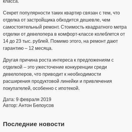
класса.
Секрет популярности таких квартир связан с тем, что
отделка от застройщика обходится дешевле, чем
самостоятельный ремонт. Стоимость квадратного метра
отделки от девелопера в комфорт-классе колеблется от
14 до 23 тыс. рублей. Помимо этого, на ремонт дают
гарантию – 12 месяца.
Другая причина роста интереса к предложениям с
отделкой – это ужесточение конкуренции среди
девелоперов, что приводит к необходимости
расширения продуктовой линейки и привлечения
покупателей, особенно с ипотекой.
Дата: 9 февраля 2019
Автор: Антон Белоусов
Последние новости