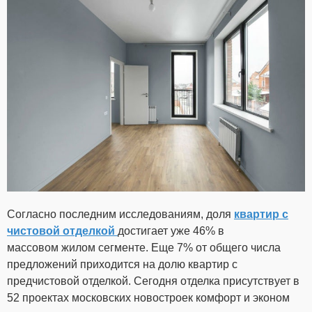
Согласно последним исследованиям, доля
квартир с
чистовой отделкой
достигает уже 46% в
массовом жилом сегменте. Еще 7% от общего числа
предложений приходится на долю квартир с
предчистовой отделкой. Сегодня отделка присутствует в
52 проектах московских новостроек комфорт и эконом