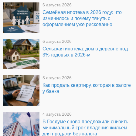
6 августа 2026
Семейная ипотека в 2026 году: что
изменилось и почему тянуть с
оформлением уже рискованно
6 августа 2026
Сельская ипотека: дом в деревне под
3% годовых в 2026-м
5 августа 2026
Как продать квартиру, которая в залоге
у банка
4 августа 2026
В Госдуме снова предложили снизить
минимальный срок владения жильем
для продажи без налога