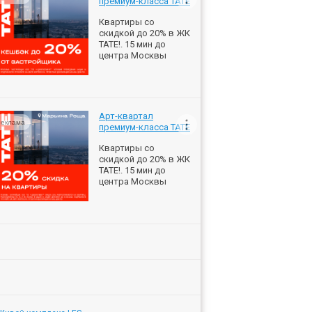
премиум-класса ТАТЕ
Квартиры со
скидкой до 20% в ЖК
ТАТЕ!. 15 мин до
центра Москвы
Арт-квартал
еклама
премиум-класса ТАТЕ
Квартиры со
скидкой до 20% в ЖК
ТАТЕ!. 15 мин до
центра Москвы