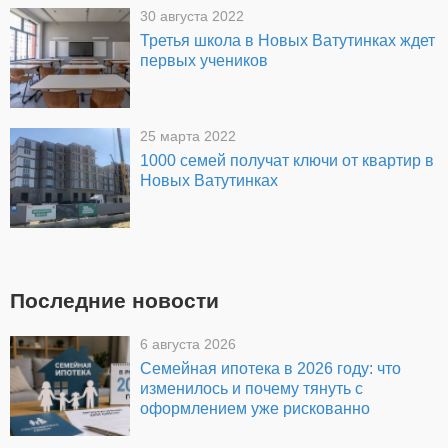
30 августа 2022
Третья школа в Новых Ватутинках ждет
первых учеников
25 марта 2022
1000 семей получат ключи от квартир в
Новых Ватутинках
Последние новости
6 августа 2026
Семейная ипотека в 2026 году: что
изменилось и почему тянуть с
оформлением уже рискованно