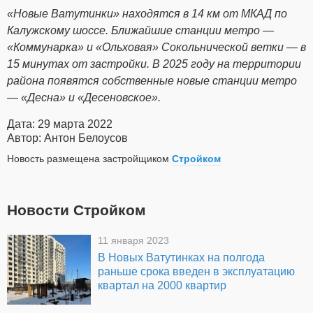
«Новые Ватутинки» находятся в 14 км от МКАД по
Калужскому шоссе. Ближайшие станции метро ―
«Коммунарка» и «Ольховая» Сокольнической ветки ― в
15 минутах от застройки. В 2025 году на территории
района появятся собственные новые станции метро
— «Десна» и «Десеновское».
Дата: 29 марта 2022
Автор: Антон Белоусов
Новость размещена застройщиком
Стройком
Новости Стройком
11 января 2023
В Новых Ватутинках на полгода
раньше срока введен в эксплуатацию
квартал на 2000 квартир