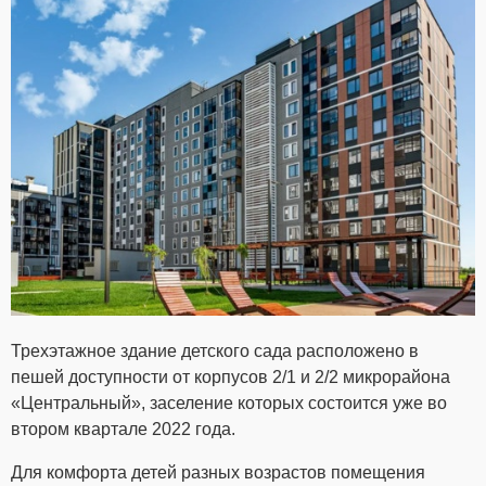
Трехэтажное здание детского сада расположено в
пешей доступности от корпусов 2/1 и 2/2 микрорайона
«Центральный», заселение которых состоится уже во
втором квартале 2022 года.
Для комфорта детей разных возрастов помещения