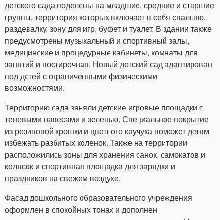
детского сада поделены на младшие, средние и старшие
группы, территория которых включает в себя спальню,
раздевалку, зону для игр, буфет и туалет. В здании также
предусмотрены музыкальный и спортивный залы,
медицинские и процедурные кабинеты, комнаты для
занятий и постирочная. Новый детский сад адаптирован
под детей с ограниченными физическими
возможностями.
Территорию сада заняли детские игровые площадки с
теневыми навесами и зеленью. Специальное покрытие
из резиновой крошки и цветного каучука поможет детям
избежать разбитых коленок. Также на территории
расположились зоны для хранения санок, самокатов и
колясок и спортивная площадка для зарядки и
праздников на свежем воздухе.
Фасад дошкольного образовательного учреждения
оформлен в спокойных тонах и дополнен