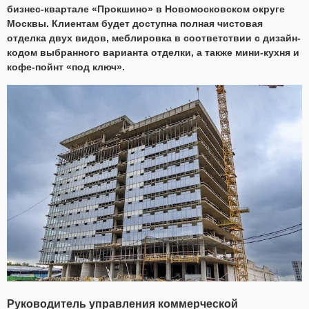
бизнес-квартале «Прокшино» в Новомосковском округе
Москвы. Клиентам будет доступна полная чистовая
отделка двух видов, меблировка в соответствии с дизайн-
кодом выбранного варианта отделки, а также мини-кухня и
кофе-пойнт «под ключ».
Руководитель управления коммерческой