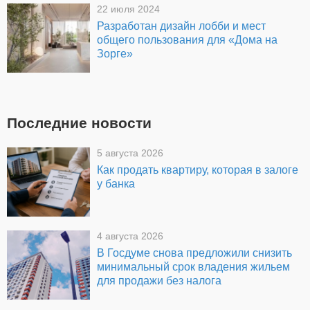
22 июля 2024
Разработан дизайн лобби и мест
общего пользования для «Дома на
Зорге»
Последние новости
5 августа 2026
Как продать квартиру, которая в залоге
у банка
4 августа 2026
В Госдуме снова предложили снизить
минимальный срок владения жильем
для продажи без налога