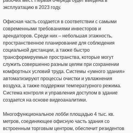
рабочих мест. Первая очередь будет введена в
эксплуатацию в 2023 году.
Офисная часть создается в соответствии с самыми
современными требованиями инвесторов и
арендаторов. Среди них – небольшая этажность,
пространственное планирование для соблюдения
социальной дистанции, а также быстро
трансформируемые пространства, которые могут
служить совершенно разным целям при сохранении
комфортных условий труда. Системы «умного здания»
автоматизируют процессы очистки и увлажнения
воздуха, а также поддержки температурного режима.
Система контроля и управления доступом в здание
создается на основе видеоаналитики.
Многофункциональное лобби площадью 4 тыс. кв.
метров, соединяющее офисную часть здания со
встроенным торговым центром, обеспечит резидентов