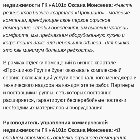
недвижимости ГК «А101» Оксана Моисеева
:
«Часть
резидентов бизнес-квартала «Прокшино» - молодые
компании, арендующие свое первое офисное
помещение. Чтобы обеспечить им высокий уровень
комфорта, мы предлагаем оборудованную кухню и
кофе-пойнт даже для небольших офисов - для рынка
это как минимум большая редкость».
В рамках отделки помещений в бизнес-квартале
«Прокшино» Группа будет оказывать комплексный
сервис, включающий услуги персонального менеджера и
технического надзора на каждом этапе работ. Партнеры
и поставщики Группы, сеть которых постоянно
расширяется, гарантируют бесперебойные поставки
необходимых материалов и оборудования.
Руководитель управления коммерческой
недвижимости ГК «А101» Оксана Моисеева
:
«В
среднем стоимость отделки офисного помещения