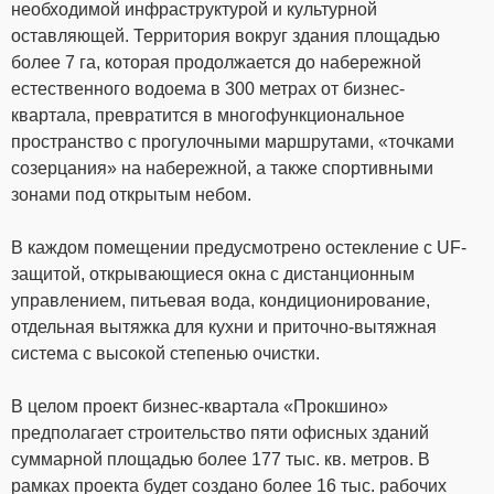
необходимой инфраструктурой и культурной
оставляющей. Территория вокруг здания площадью
более 7 га, которая продолжается до набережной
естественного водоема в 300 метрах от бизнес-
квартала, превратится в многофункциональное
пространство с прогулочными маршрутами, «точками
созерцания» на набережной, а также спортивными
зонами под открытым небом.
В каждом помещении предусмотрено остекление с UF-
защитой, открывающиеся окна с дистанционным
управлением, питьевая вода, кондиционирование,
отдельная вытяжка для кухни и приточно-вытяжная
система с высокой степенью очистки.
В целом проект бизнес-квартала «Прокшино»
предполагает строительство пяти офисных зданий
суммарной площадью более 177 тыс. кв. метров. В
рамках проекта будет создано более 16 тыс. рабочих