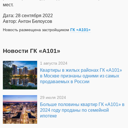
мест.
Дата: 28 сентября 2022
Автор: Антон Белоусов
Новость размещена застройщиком
ГК «А101»
Новости ГК «А101»
1 августа 2024
Квартиры в жилых районах ГК «А101»
в Москве признаны одними из самых
продаваемых в России
29 июля 2024
Больше половины квартир ГК «А101» в
2024 году проданы по семейной
ипотеке