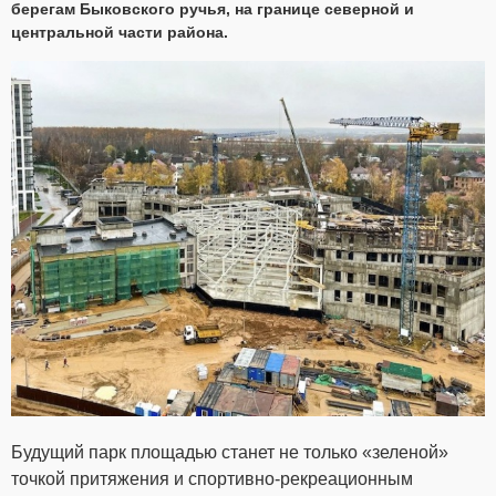
берегам Быковского ручья, на границе северной и
центральной части района.
Будущий парк площадью станет не только «зеленой»
точкой притяжения и спортивно-рекреационным