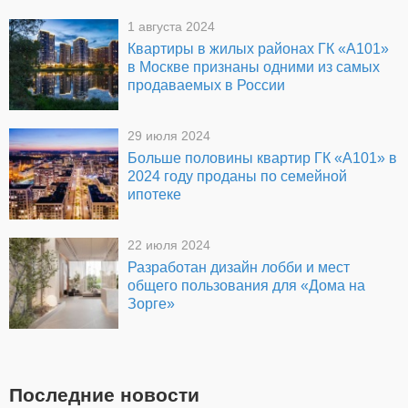
1 августа 2024
Квартиры в жилых районах ГК «А101»
в Москве признаны одними из самых
продаваемых в России
29 июля 2024
Больше половины квартир ГК «А101» в
2024 году проданы по семейной
ипотеке
22 июля 2024
Разработан дизайн лобби и мест
общего пользования для «Дома на
Зорге»
Последние новости