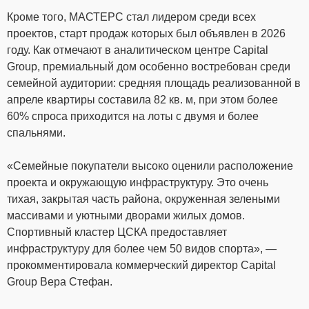
Кроме того, МАСТЕРС стал лидером среди всех
проектов, старт продаж которых был объявлен в 2026
году. Как отмечают в аналитическом центре Capital
Group, премиальный дом особенно востребован среди
семейной аудитории: средняя площадь реализованной в
апреле квартиры составила 82 кв. м, при этом более
60% спроса приходится на лоты с двумя и более
спальнями.
«Семейные покупатели высоко оценили расположение
проекта и окружающую инфраструктуру. Это очень
тихая, закрытая часть района, окруженная зелеными
массивами и уютными дворами жилых домов.
Спортивный кластер ЦСКА предоставляет
инфраструктуру для более чем 50 видов спорта», —
прокомментировала коммерческий директор Capital
Group Вера Стефан.