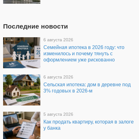
Последние новости
6 августа 2026
Семейная ипотека в 2026 году: что
изменилось и почему тянуть с
оформлением уже рискованно
6 августа 2026
Сельская ипотека: дом в деревне под
3% годовых в 2026-м
5 августа 2026
Как продать квартиру, которая в залоге
у банка