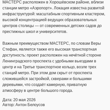
МАСТЕРС расположен в Хорошёвском районе, вблизи
станции метро «Аэропорт». Локация известна развитой
инфраструктурой: масштабным спортивным кластером,
высокой концентрацией ведущих образовательных
центров столицы — от современных детских садов до
престижных школ и университетов.
Важным преимуществом МАСТЕРС, по словам Веры
Стефан, является также его высокая транспортная
доступность: проект расположен на нечётной стороне
Ленинградского проспекта с удобными выездами в
центр и на Третье транспортное кольцо, возле трех
станций метро. При этом дом скрыт от проспекта
сложившейся застройкой, скверами и большими
деревьями, что создаёт камерную, приватную
атмосферу в центре большого города.
Дата: 20 мая 2026
Автор: Антон Белоусов