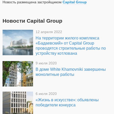
Новость размещена застройщиком
Capital Group
Новости Capital Group
12 апреля 2022
На территории жилого комплекса
«Бадаевский» от Capital Group
проводятся строительные работы по
устройству котлована
9 июля 2020
В доме White Khamovniki завершены
монолитные работы
6 июля 2020
«Жизнь в искусстве»: объявлены
победители конкурса