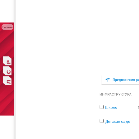
Реклама
ИНФРАСТРУКТУРА
Школы
Детские сады