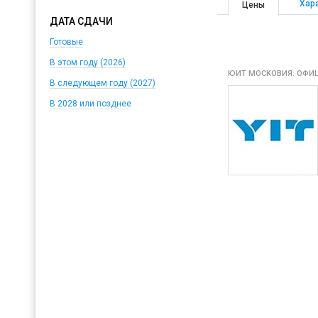
Хар
Цены
ДАТА СДАЧИ
Готовые
В этом году (2026)
ЮИТ МОСКОВИЯ: ОФИЦ
В следующем году (2027)
В 2028 или позднее