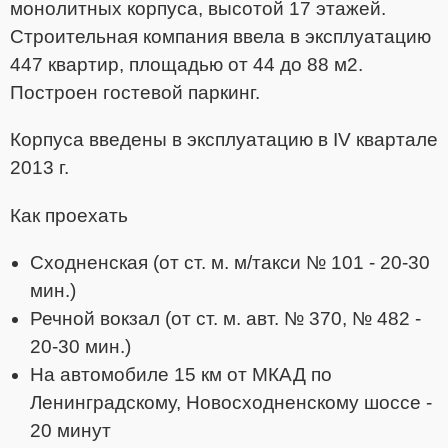
монолитных корпуса, высотой 17 этажей.
Строительная компания ввела в эксплуатацию
447 квартир, площадью от 44 до 88 м2.
Построен гостевой паркинг.
Корпуса введены в эксплуатацию в IV квартале
2013 г.
Как проехать
Сходненская (от ст. м. м/такси № 101 - 20-30
мин.)
Речной вокзал (от ст. м. авт. № 370, № 482 -
20-30 мин.)
На автомобиле 15 км от МКАД по
Ленинградскому, Новосходненскому шоссе -
20 минут