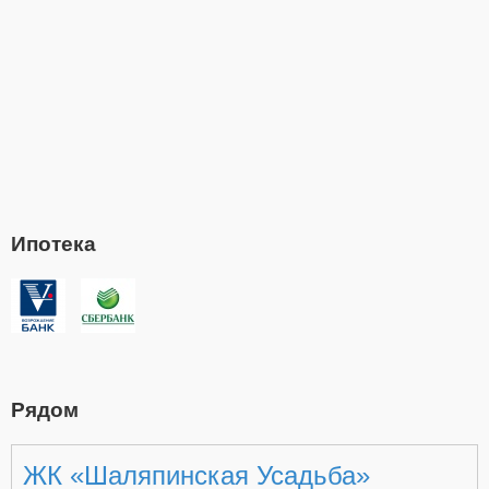
Ипотека
Рядом
ЖК «Шаляпинская Усадьба»