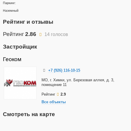
Паркинг:
Наземный
Рейтинг и отзывы
Рейтинг
2.86
14 голосов
Застройщик
Геоком
+7 (926) 116-10-15
МО, г. Химки, ул. Березовая аллея, д. 3,
помещение 11
Рейтинг
2.9
Все объекты
Смотреть на карте