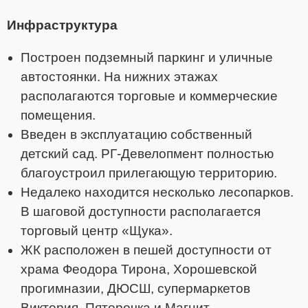
Инфраструктура
Построен подземный паркинг и уличные
автостоянки. На нижних этажах
располагаются торговые и коммерческие
помещения.
Введен в эксплуатацию собственный
детский сад. РГ-Девелопмент полностью
благоустроил прилегающую территорию.
Недалеко находится несколько лесопарков.
В шаговой доступности располагается
торговый центр «Щука».
ЖК расположен в пешей доступности от
храма Феодора Тирона, Хорошевской
прогимназии, ДЮСШ, супермаркетов
Виктория, Пятерочка и Магнит.