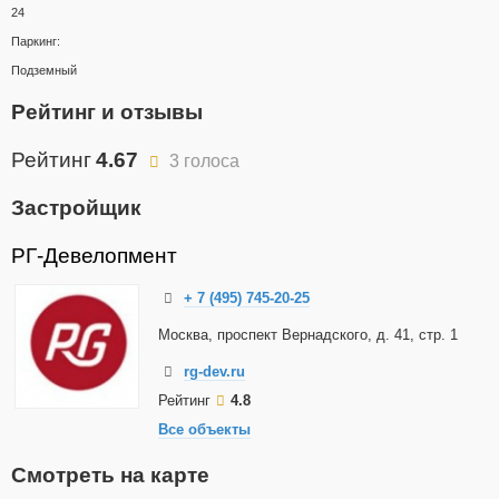
24
Паркинг:
Подземный
Рейтинг и отзывы
Рейтинг
4.67
3 голоса
Застройщик
РГ-Девелопмент
+ 7 (495) 745-20-25
Москва, проспект Вернадского, д. 41, стр. 1
rg-dev.ru
Рейтинг
4.8
Все объекты
Смотреть на карте