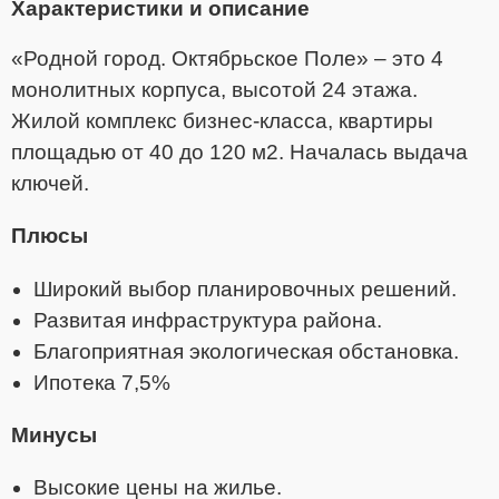
Характеристики и описание
«Родной город. Октябрьское Поле» – это 4
монолитных корпуса, высотой 24 этажа.
Жилой комплекс бизнес-класса, квартиры
площадью от 40 до 120 м2. Началась выдача
ключей.
Плюсы
Широкий выбор планировочных решений.
Развитая инфраструктура района.
Благоприятная экологическая обстановка.
Ипотека 7,5%
Минусы
Высокие цены на жилье.