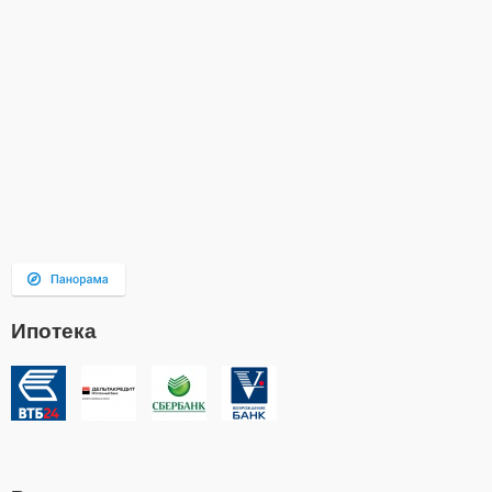
Ипотека