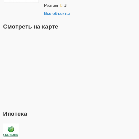
Рейтинг
3
Все объекты
Смотреть на карте
Ипотека