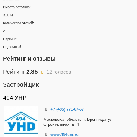
Высота потолков:
3.00 м.
Количество этажей:
21
Паркинг:
Подземный
Рейтинг и отзывы
Рейтинг
2.85
12 голосов
Застройщик
494 УНР
+7 (495) 771-67-67
Московская область, г. Бронницы, ул
Строительная, д. 4
www.494unr.ru