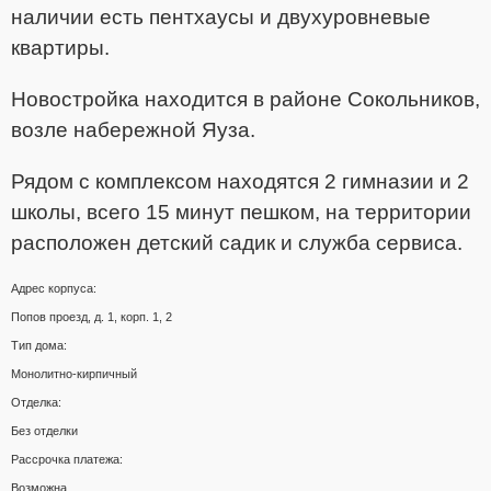
наличии есть пентхаусы и двухуровневые
квартиры.
Новостройка находится в районе Сокольников,
возле набережной Яуза.
Рядом с комплексом находятся 2 гимназии и 2
школы, всего 15 минут пешком, на территории
расположен детский садик и служба сервиса.
Адрес корпуса:
Попов проезд, д. 1, корп. 1, 2
Тип дома:
Монолитно-кирпичный
Отделка:
Без отделки
Рассрочка платежа:
Возможна