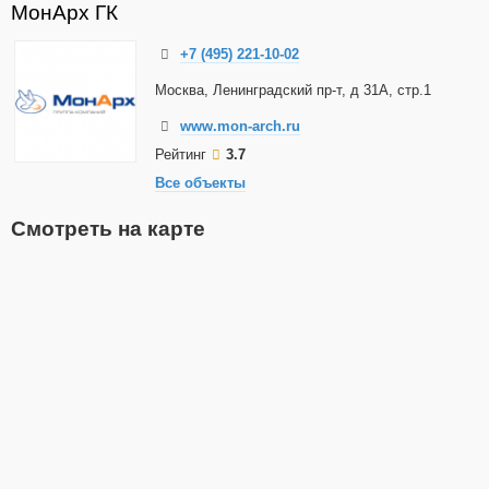
МонАрх ГК
+7 (495) 221-10-02
Москва, Ленинградский пр-т, д 31А, стр.1
www.mon-arch.ru
Рейтинг
3.7
Все объекты
Смотреть на карте