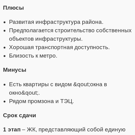
Плюсы
Развитая инфраструктура района.
Предполагается строительство собственных
объектов инфраструктуры.
Хорошая транспортная доступность.
Близость к метро.
Минусы
Есть квартиры с видом &qout;окна в
окно&qout;.
Рядом промзона и ТЭЦ.
Срок сдачи
1 этап
– ЖК, представляющий собой единую