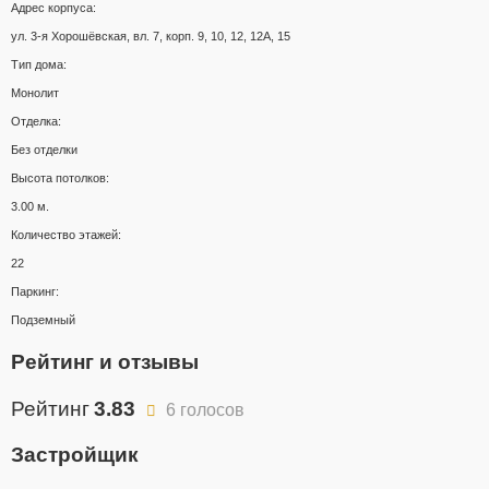
Адрес корпуса:
ул. 3-я Хорошёвская, вл. 7, корп. 9, 10, 12, 12А, 15
Тип дома:
Монолит
Отделка:
Без отделки
Высота потолков:
3.00 м.
Количество этажей:
22
Паркинг:
Подземный
Рейтинг и отзывы
Рейтинг
3.83
6 голосов
Застройщик