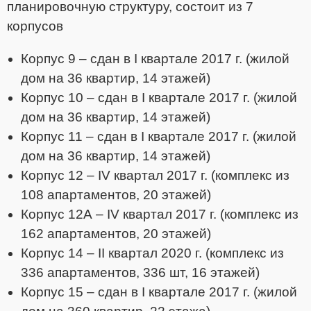
планировочную структуру, состоит из 7
корпусов
Корпус 9 – сдан в I квартале 2017 г. (жилой
дом на 36 квартир, 14 этажей)
Корпус 10 – сдан в I квартале 2017 г. (жилой
дом на 36 квартир, 14 этажей)
Корпус 11 – сдан в I квартале 2017 г. (жилой
дом на 36 квартир, 14 этажей)
Корпус 12 – IV квартал 2017 г. (комплекс из
108 апартаментов, 20 этажей)
Корпус 12А – IV квартал 2017 г. (комплекс из
162 апартаментов, 20 этажей)
Корпус 14 – II квартал 2020 г. (комплекс из
336 апартаментов, 336 шт, 16 этажей)
Корпус 15 – сдан в I квартале 2017 г. (жилой