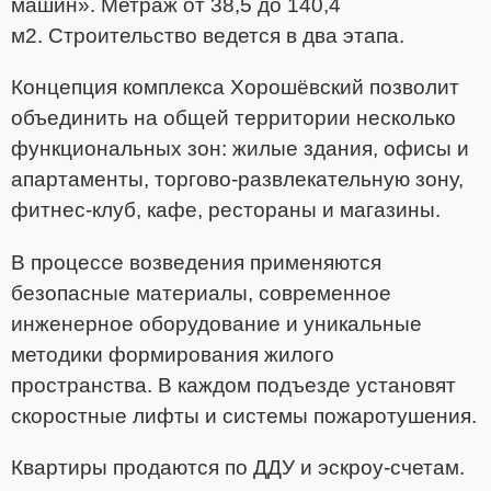
машин». Метраж
от 38,5 до 140,4
м2. Строительство ведется в два этапа.
Концепция комплекса Хорошёвский позволит
объединить на общей территории несколько
функциональных зон: жилые здания, офисы и
апартаменты, торгово-развлекательную зону,
фитнес-клуб, кафе, рестораны и магазины.
В процессе возведения применяются
безопасные материалы, современное
инженерное оборудование и уникальные
методики формирования жилого
пространства. В каждом подъезде установят
скоростные лифты и системы пожаротушения.
Квартиры продаются по ДДУ и эскроу-счетам.