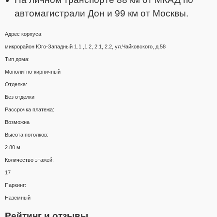
автомагистрали Дон и 99 км от Москвы.
Адрес корпуса:
микрорайон Юго-Западный 1.1 ,1.2, 2.1, 2.2, ул.Чайковского, д.58
Тип дома:
Монолитно-кирпичный
Отделка:
Без отделки
Рассрочка платежа:
Возможна
Высота потолков:
2.80 м.
Количество этажей:
17
Паркинг:
Наземный
Рейтинг и отзывы