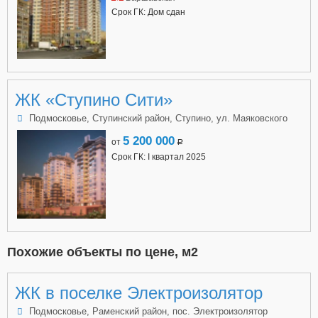
Срок ГК: Дом сдан
ЖК «Ступино Сити»
Подмосковье, Ступинский район, Ступино, ул. Маяковского
5 200 000
от
a
Срок ГК: I квартал 2025
Похожие объекты по цене, м2
ЖК в поселке Электроизолятор
Подмосковье, Раменский район, пос. Электроизолятор