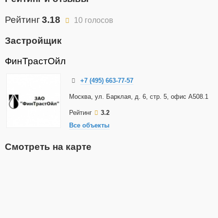
Рейтинг
3.18
10 голосов
Застройщик
ФинТрастОйл
+7 (495) 663-77-57
Москва, ул. Барклая, д. 6, стр. 5, офис А508.1
Рейтинг
3.2
Все объекты
Смотреть на карте