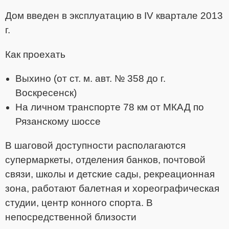
Дом введен в эксплуатацию в IV квартале 2013
г.
Как проехать
Выхино (от ст. м. авт. № 358 до г.
Воскресенск)
На личном транспорте 78 км от МКАД по
Рязанскому шоссе
В шаговой доступности располагаются
супермаркеты, отделения банков, почтовой
связи, школы и детские сады, рекреационная
зона, работают балетная и хореографическая
студии, центр конного спорта. В
непосредственной близости