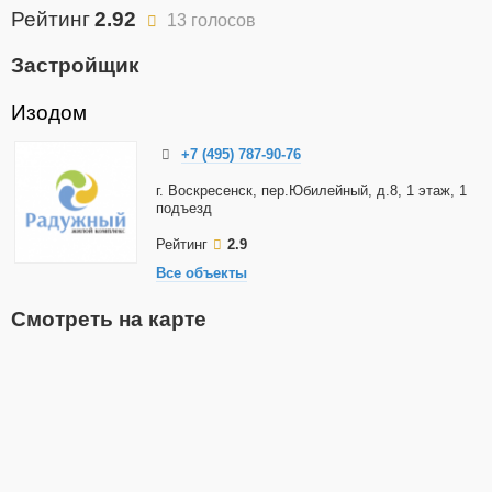
Рейтинг
2.92
13 голосов
Застройщик
Изодом
+7 (495) 787-90-76
г. Воскресенск, пер.Юбилейный, д.8, 1 этаж, 1
подъезд
Рейтинг
2.9
Все объекты
Смотреть на карте