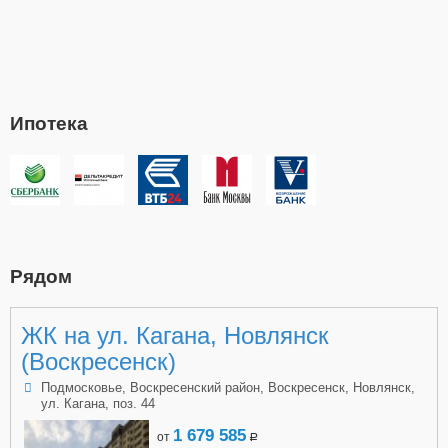
Ипотека
Рядом
ЖК на ул. Кагана, Новлянск
(Воскресенск)
Подмосковье, Воскресенский район, Воскресенск, Новлянск,
ул. Кагана, поз. 44
1 679 585
от
a