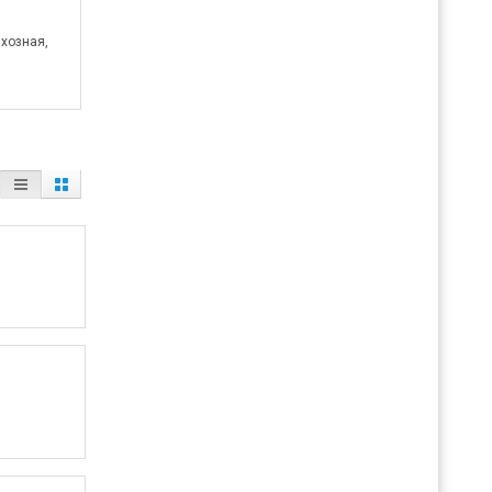
хозная,