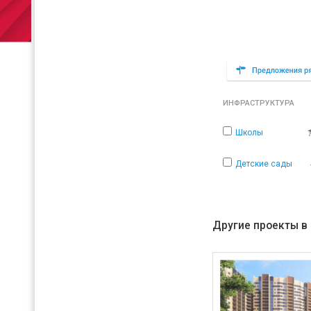
ИНФРАСТРУКТУРА
Школы
Детские сады
Другие проекты в