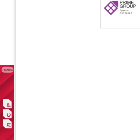
Реклама