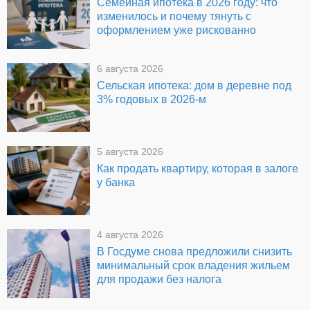
Семейная ипотека в 2026 году: что
изменилось и почему тянуть с
оформлением уже рискованно
6 августа 2026
Сельская ипотека: дом в деревне под
3% годовых в 2026-м
5 августа 2026
Как продать квартиру, которая в залоге
у банка
4 августа 2026
В Госдуме снова предложили снизить
минимальный срок владения жильем
для продажи без налога