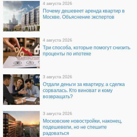
4 августа 2026
Почему дешевеет аренда квартир в
Москве. Объяснение экспертов
4 августа 2026
Три способа, которые помогут снизить
проценты по ипотеке
3 августа 2026
Отдали деньги за квартиру, а сделка
сорвалась. Кто виноват и кому
возвращать?
3 августа 2026
Московские новостройки, наконец,
подешевели, но не спешите
радоваться