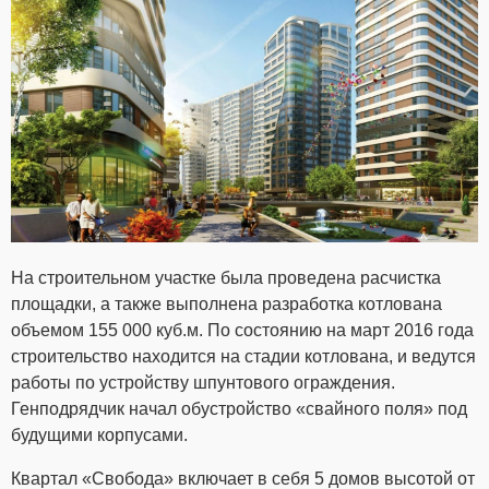
На строительном участке была проведена расчистка
площадки, а также выполнена разработка котлована
объемом 155 000 куб.м. По состоянию на март 2016 года
строительство находится на стадии котлована, и ведутся
работы по устройству шпунтового ограждения.
Генподрядчик начал обустройство «свайного поля» под
будущими корпусами.
Квартал «Свобода» включает в себя 5 домов высотой от