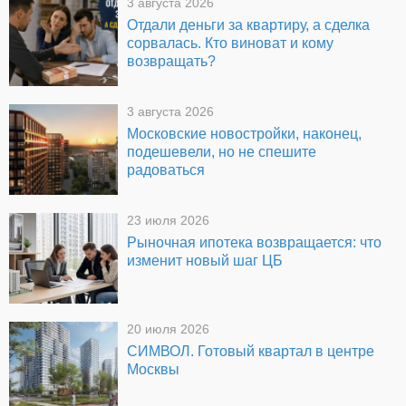
3 августа 2026
Отдали деньги за квартиру, а сделка
сорвалась. Кто виноват и кому
возвращать?
3 августа 2026
Московские новостройки, наконец,
подешевели, но не спешите
радоваться
23 июля 2026
Рыночная ипотека возвращается: что
изменит новый шаг ЦБ
20 июля 2026
СИМВОЛ. Готовый квартал в центре
Москвы