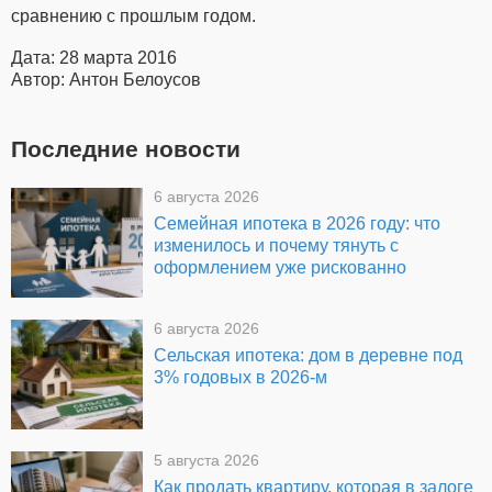
сравнению с прошлым годом.
Дата: 28 марта 2016
Автор: Антон Белоусов
Последние новости
6 августа 2026
Семейная ипотека в 2026 году: что
изменилось и почему тянуть с
оформлением уже рискованно
6 августа 2026
Сельская ипотека: дом в деревне под
3% годовых в 2026-м
5 августа 2026
Как продать квартиру, которая в залоге