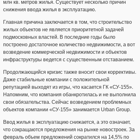
млн кв. метров жилья. Существует несколько причин
снижения ввода жилья в эксплуатацию.
Главная причина заключается в том, что строительство
жилых объектов не является приоритетной задачей
подмосковных властей. В последние годы было
построено достаточное количество недвижимости, а вот
возведение коммерческой недвижимости и объектов
инфраструктуры ведется с существенным отставанием.
Продолжающийся кризис также вносит свои коррективы.
Даже стабильные компании с положительной
репутацией выходят из игры, что касается ГК «СУ-155».
Напомним, что компания обанкротилась и не выполнила
свои обязательства. Сейчас возведением проблемных
объектов компании «СУ-155» занимается Urban Group.
Ввод жилья в эксплуатацию снижается, а это означает,
что сокращаются предложения на рынке новостроек. За
февраль объем предложений сократился на 14,5% по