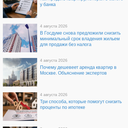
у банка
4 августа 2026
В Госдуме снова предложили снизить
минимальный срок владения жильем
для продажи без налога
4 августа 2026
Почему дешевеет аренда квартир в
Москве. Объяснение экспертов
4 августа 2026
Три способа, которые помогут снизить
проценты по ипотеке