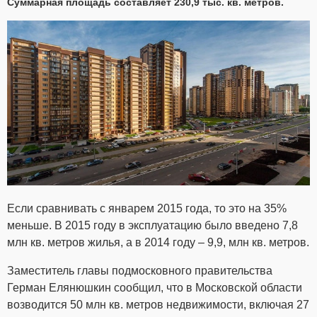
Суммарная площадь составляет 230,9 тыс. кв. метров.
Если сравнивать с январем 2015 года, то это на 35%
меньше. В 2015 году в эксплуатацию было введено 7,8
млн кв. метров жилья, а в 2014 году – 9,9, млн кв. метров.
Заместитель главы подмосковного правительства
Герман Елянюшкин сообщил, что в Московской области
возводится 50 млн кв. метров недвижимости, включая 27