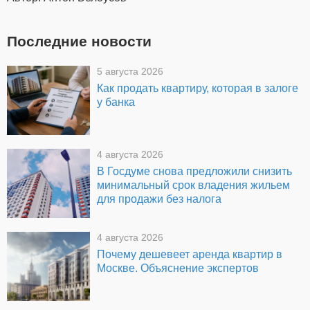
Последние новости
5 августа 2026
Как продать квартиру, которая в залоге
у банка
4 августа 2026
В Госдуме снова предложили снизить
минимальный срок владения жильем
для продажи без налога
4 августа 2026
Почему дешевеет аренда квартир в
Москве. Объяснение экспертов