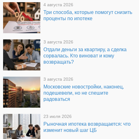
4 августа 2026
Три способа, которые помогут снизить
проценты по ипотеке
3 августа 2026
Отдали деньги за квартиру, а сделка
сорвалась. Кто виноват и кому
возвращать?
3 августа 2026
Московские новостройки, наконец,
подешевели, но не спешите
радоваться
23 июля 2026
Рыночная ипотека возвращается: что
изменит новый шаг ЦБ