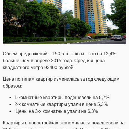
Объем предложений – 150,5 тыс. кв.м – это на 12,4%
больше, чем в апреле 2015 года. Средняя цена
квадратного метра 93400 рублей.
Цена по типам квартир изменилась за год следующим
образом:
1-комнатные квартиры подешевели на 8,7%
2-х комнатные квартиры упали в цене 5,3%
Цены на 3-х комнатные упали на 6,3%
Квартиры в новостройках эконом-класса подешевели на