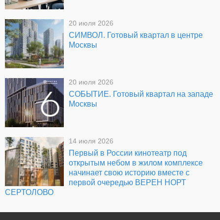
20 июля 2026
СИМВОЛ. Готовый квартал в центре
Москвы
20 июля 2026
СОБЫТИЕ. Готовый квартал на западе
Москвы
14 июля 2026
Первый в России кинотеатр под
открытым небом в жилом комплексе
начинает свою историю вместе с
первой очередью ВЕРЕН НОРТ
СЕРТОЛОВО