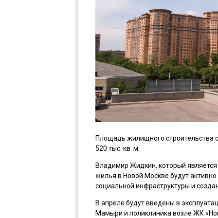
Площадь жилищного строительства со
520 тыс. кв. м.
Владимир Жидкин, который является 
жилья в Новой Москве будут активно
социальной инфраструктуры и создан
В апреле будут введены в эксплуата
Мамыри и поликлиника возле ЖК «Но