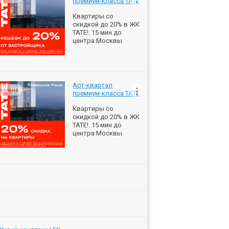
премиум-класса ТАТЕ
Квартиры со
скидкой до 20% в ЖК
ТАТЕ!. 15 мин до
центра Москвы
Арт-квартал
еклама
премиум-класса ТАТЕ
Квартиры со
скидкой до 20% в ЖК
ТАТЕ!. 15 мин до
центра Москвы