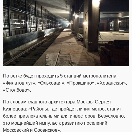
По ветке будет проходить 5 станций метрополитена:
«Филатов луг», «Ольховая», «Прокшино», «Хованская»,
«Столбово».
По словам главного архитектора Москвы Сергея
Кузнецова: «Районы, где пройдет линия метро, станут
более привлекательными для инвесторов. Безусловно,
это мощнейший импульс к развитию поселений
Московский и Сосенское».