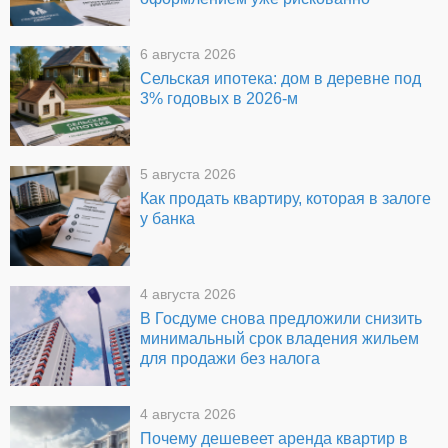
6 августа 2026
Сельская ипотека: дом в деревне под
3% годовых в 2026-м
5 августа 2026
Как продать квартиру, которая в залоге
у банка
4 августа 2026
В Госдуме снова предложили снизить
минимальный срок владения жильем
для продажи без налога
4 августа 2026
Почему дешевеет аренда квартир в