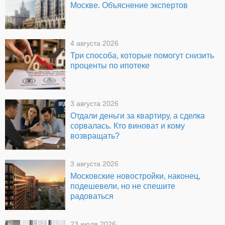
Москве. Объяснение экспертов
4 августа 2026
Три способа, которые помогут снизить
проценты по ипотеке
3 августа 2026
Отдали деньги за квартиру, а сделка
сорвалась. Кто виноват и кому
возвращать?
3 августа 2026
Московские новостройки, наконец,
подешевели, но не спешите
радоваться
23 июля 2026