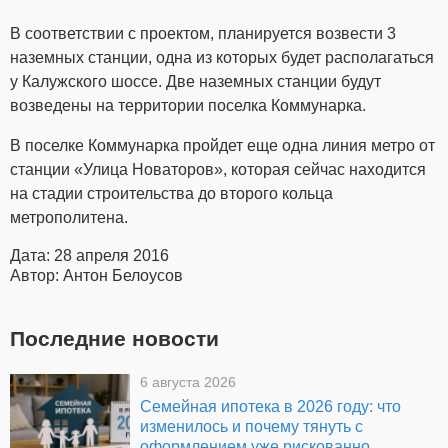
В соответствии с проектом, планируется возвести 3
наземных станции, одна из которых будет располагаться
у Калужского шоссе. Две наземных станции будут
возведены на территории поселка Коммунарка.
В поселке Коммунарка пройдет еще одна линия метро от
станции «Улица Новаторов», которая сейчас находится
на стадии строительства до второго кольца
метрополитена.
Дата: 28 апреля 2016
Автор: Антон Белоусов
Последние новости
6 августа 2026
Семейная ипотека в 2026 году: что
изменилось и почему тянуть с
оформлением уже рискованно