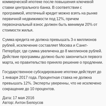
коммерческой ипотеке после повышения ключевой
ставки центрального банка. В соответствии с
программой, ипотечный кредит можно взять на рынке
первичной недвижимости под 12%, причем
первоначальный взнос должен быть минимум 20% от
стоимости жилья.
Сумма кредита не должна превышать 3-х миллионов
рублей, исключение составляет Москва и Санкт-
Петербург, где сумма увеличена до 8 миллионов рублей.
Действие программы должно было закончиться первого
марта, но правительство приняло решение о продлении.
Государственное субсидирование ипотеки действует до
1 января 2017 года. Процентная ставка не должна
превышать 12%. Эксперты уверенны, что не исключено
сокращение до 10 процентов.
Дата: 17 мая 2016
Автор: Антон Белоусов