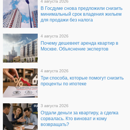
4 августа 2026
В Госдуме снова предложили снизить
минимальный срок владения жильем
для продажи без налога
4 августа 2026
Почему дешевеет аренда квартир в
Москве. Объяснение экспертов
4 августа 2026
Три способа, которые помогут снизить
проценты по ипотеке
3 августа 2026
Отдали деньги за квартиру, а сделка
сорвалась. Кто виноват и кому
возвращать?