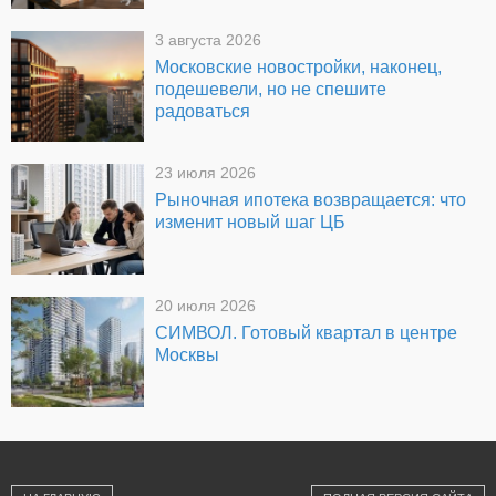
3 августа 2026
Московские новостройки, наконец,
подешевели, но не спешите
радоваться
23 июля 2026
Рыночная ипотека возвращается: что
изменит новый шаг ЦБ
20 июля 2026
СИМВОЛ. Готовый квартал в центре
Москвы