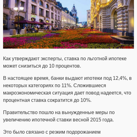
Как утверждают эксперты, ставка по льготной ипотеке
может снизиться до 10 процентов.
В настоящее время, банки выдают ипотеки под 12,4%, в
некоторых категориях по 11%. Сложившиеся
макроэкономическая ситуация дает повод надеется, что
процентная ставка сократится до 10%.
Правительство пошло на вынужденные меры по
увеличению ипотечной ставки весной 2015 года.
Это было связано с резким подорожанием