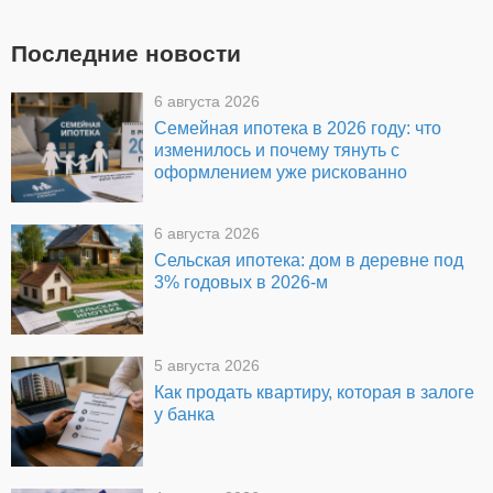
Последние новости
6 августа 2026
Семейная ипотека в 2026 году: что
изменилось и почему тянуть с
оформлением уже рискованно
6 августа 2026
Сельская ипотека: дом в деревне под
3% годовых в 2026-м
5 августа 2026
Как продать квартиру, которая в залоге
у банка