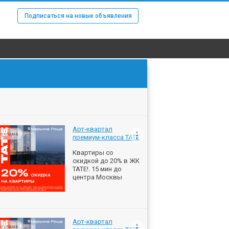
Подписаться на новые объявления
Арт-квартал
еклама
премиум-класса ТАТЕ
Квартиры со
скидкой до 20% в ЖК
ТАТЕ!. 15 мин до
центра Москвы
Арт-квартал
еклама