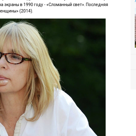
а экраны в 1990 году - «Сломанный свет». Последняя
енщины» (2014).