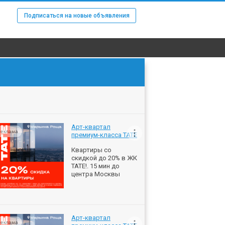
Подписаться на новые объявления
Арт-квартал
еклама
премиум-класса ТАТЕ
Квартиры со
скидкой до 20% в ЖК
ТАТЕ!. 15 мин до
центра Москвы
Арт-квартал
еклама