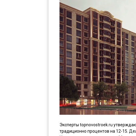
Эксперты topnovostroek.ru утверждаю
традиционно процентов на 12-15. Де