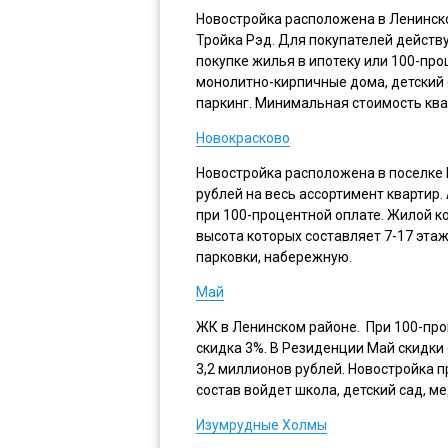
Новостройка расположена в Ленинск
Тройка Рэд. Для покупателей действу
покупке жилья в ипотеку или 100-пр
монолитно-кирпичные дома, детский 
паркинг. Минимальная стоимость ква
Новокрасково
Новостройка расположена в поселке 
рублей на весь ассортимент квартир. 
при 100-процентной оплате. Жилой 
высота которых составляет 7-17 этаж
парковки, набережную.
Май
ЖК в Ленинском районе. При 100-про
скидка 3%. В Резиденции Май скидки 
3,2 миллионов рублей. Новостройка 
состав войдет школа, детский сад, м
Изумрудные Холмы