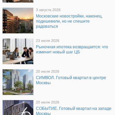
3 августа 2026
Московские новостройки, наконец,
подешевели, но не спешите
радоваться
23 июля 2026
Рыночная ипотека возвращается: что
изменит новый шаг ЦБ
20 июля 2026
СИМВОЛ. Готовый квартал в центре
Москвы
20 июля 2026
СОБЫТИЕ. Готовый квартал на западе
Москвы