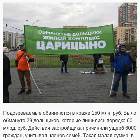
Подозреваемые обвиняются в краже 150 млн. руб. Было
обмануто 29 дольщиков, которые лишились порядка 60
млрд. руб. Действия застройщика причинили ущерб 6000
граждан, учитывая членов семей. Такая малая сумма, в