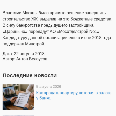
Властями Москвы было принято решение завершить
строительство ЖК, выделив на это бюджетные средства.
В силу банкротства предыдущего застройщика,
«Царицыно» передадут АО «Мосотделстрой No1».
Кандидатуру данной организации еще в июне 2018 года
поддержал Минстрой.
Дата: 22 августа 2018
Автор: Антон Белоусов
Последние новости
5 августа 2026
Как продать квартиру, которая в залоге
у банка