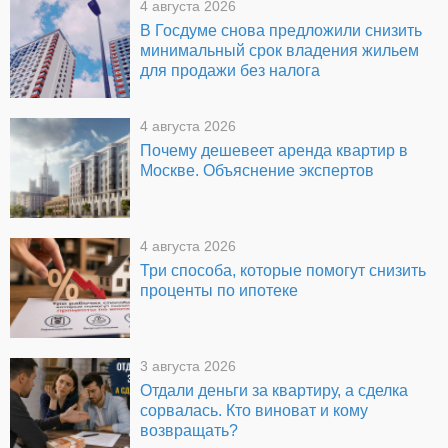
4 августа 2026
В Госдуме снова предложили снизить
минимальный срок владения жильем
для продажи без налога
4 августа 2026
Почему дешевеет аренда квартир в
Москве. Объяснение экспертов
4 августа 2026
Три способа, которые помогут снизить
проценты по ипотеке
3 августа 2026
Отдали деньги за квартиру, а сделка
сорвалась. Кто виноват и кому
возвращать?