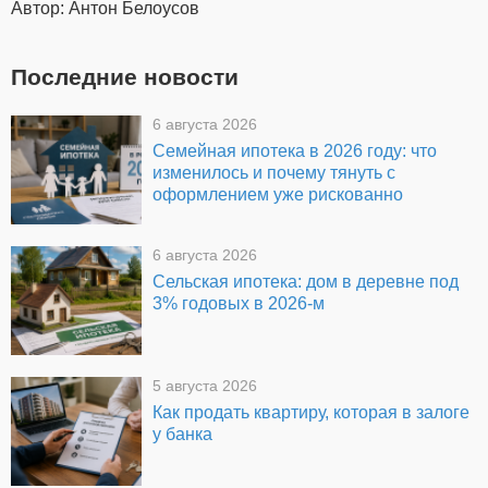
Автор: Антон Белоусов
Последние новости
6 августа 2026
Семейная ипотека в 2026 году: что
изменилось и почему тянуть с
оформлением уже рискованно
6 августа 2026
Сельская ипотека: дом в деревне под
3% годовых в 2026-м
5 августа 2026
Как продать квартиру, которая в залоге
у банка