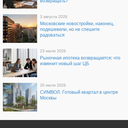
возвращать?
3 августа 2026
Московские новостройки, наконец,
подешевели, но не спешите
радоваться
23 июля 2026
Рыночная ипотека возвращается: что
изменит новый шаг ЦБ
20 июля 2026
СИМВОЛ. Готовый квартал в центре
Москвы