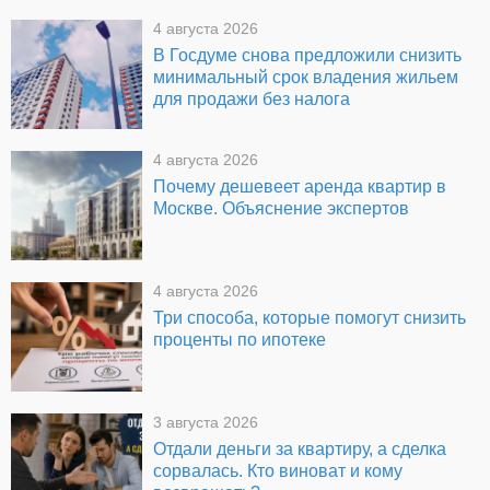
4 августа 2026
В Госдуме снова предложили снизить
минимальный срок владения жильем
для продажи без налога
4 августа 2026
Почему дешевеет аренда квартир в
Москве. Объяснение экспертов
4 августа 2026
Три способа, которые помогут снизить
проценты по ипотеке
3 августа 2026
Отдали деньги за квартиру, а сделка
сорвалась. Кто виноват и кому