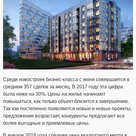
Среди новостроек бизнес-класса с июня совершается в
среднем 357 сделок за месяц. В 2017 году эта цифра
была ниже на 30%. Цены на жилье начинают
повышаться, как только объект близится к завершению.
Так как постепенно появляются новые и новые проекты,
предложение возрастает, конкуренты предлагают все
более выгодные и приемлемые цены.
В январе 2018 года средняя цена квадратного метра в