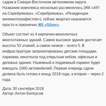
садом в Северо-Восточном автономном округе.
Название комплекса несколько раз менялось (ЖК «AFI
на Серебрякова», «Серебрякова», «Резиденции
кинематографистов»), сейчас квартал называется
просто и лаконично
ЖК «Silver»
.
Объект состоит из 4 кирпично-монолитных
многоэтажных зданий. Самое высокое здание достигает
высоты 53 этажей, а самое низкое – всего 5. В
инфраструктуре запроектированы детские площадки,
парковки, кинотеатр под открытым небом, офисные и
деловые здания. Наземный и подземный паркинг будет
вмещать 1000 автомобилей. Первая очередь сдачи
должна быть готова к концу 2018 года, а вторая – через 2
года.
Дата: 30 сентября 2018
Автор: Антон Белоусов