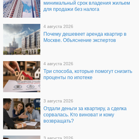
минимальный срок владения жильем
для продажи без налога
4 августа 2026
Почему дешевеет аренда квартир в
Москве. Объяснение экспертов
4 августа 2026
Три способа, которые помогут снизить
проценты по ипотеке
3 августа 2026
Отдали деньги за квартиру, а сделка
сорвалась. Кто виноват и кому
возвращать?
3 августа 2026