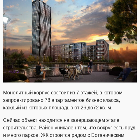
Монолитный корпус состоит из 7 этажей, в котором
запроектировано 78 апартаментов бизнес класса,
каждый из которых площадью от 26 до72 кв. м.
Сейчас объект находится на завершающем этапе
строительства. Район уникален тем, что вокруг есть пруд
и много парков. ЖК строится рядом с Ботаническим