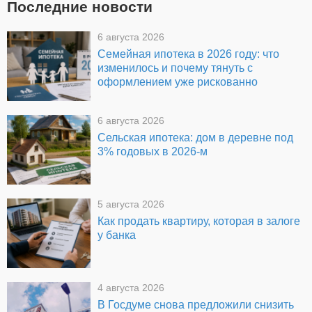
Последние новости
6 августа 2026
Семейная ипотека в 2026 году: что
изменилось и почему тянуть с
оформлением уже рискованно
6 августа 2026
Сельская ипотека: дом в деревне под
3% годовых в 2026-м
5 августа 2026
Как продать квартиру, которая в залоге
у банка
4 августа 2026
В Госдуме снова предложили снизить