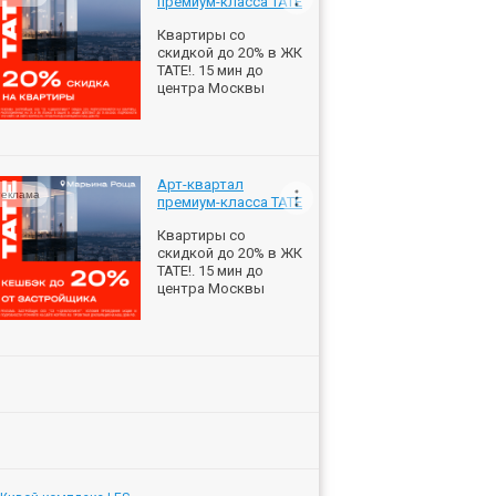
премиум-класса ТАТЕ
Квартиры со
скидкой до 20% в ЖК
ТАТЕ!. 15 мин до
центра Москвы
Арт-квартал
еклама
премиум-класса ТАТЕ
Квартиры со
скидкой до 20% в ЖК
ТАТЕ!. 15 мин до
центра Москвы