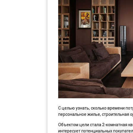
С целью узнать, сколько времени по
персональное жилье, строительная о
Объектом цели стала 2-комнатная кв
интересует потенциальных покупател