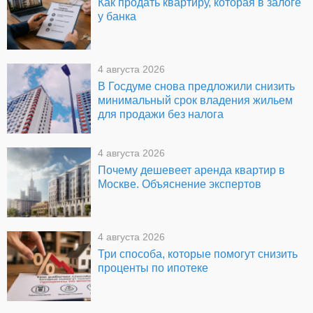
Как продать квартиру, которая в залоге
у банка
4 августа 2026
В Госдуме снова предложили снизить
минимальный срок владения жильем
для продажи без налога
4 августа 2026
Почему дешевеет аренда квартир в
Москве. Объяснение экспертов
4 августа 2026
Три способа, которые помогут снизить
проценты по ипотеке