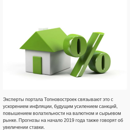
Эксперты портала Топновостроек связывают это с
ускорением инфляции, будущим усилением санкций,
повышением волатильности на валютном и сырьевом
рынке. Прогнозы на начало 2019 года также говорят об
увеличении ставки.