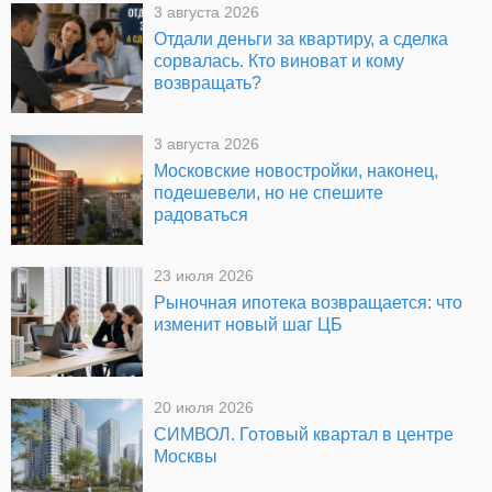
3 августа 2026
Отдали деньги за квартиру, а сделка
сорвалась. Кто виноват и кому
возвращать?
3 августа 2026
Московские новостройки, наконец,
подешевели, но не спешите
радоваться
23 июля 2026
Рыночная ипотека возвращается: что
изменит новый шаг ЦБ
20 июля 2026
СИМВОЛ. Готовый квартал в центре
Москвы