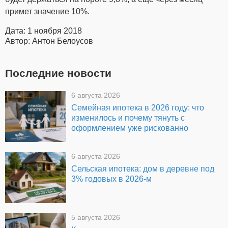
примет значение 10%.
Дата: 1 ноября 2018
Автор: Антон Белоусов
Последние новости
6 августа 2026
Семейная ипотека в 2026 году: что
изменилось и почему тянуть с
оформлением уже рискованно
6 августа 2026
Сельская ипотека: дом в деревне под
3% годовых в 2026-м
5 августа 2026