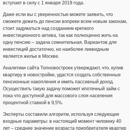
вступает в силу с 1 января 2019 года.
Даже если вы с уверенностью можете заявить, что
сможете дожить до пенсии вопреки всем новым законам,
стоит задуматься над созданием крепкого
инвестиционного актива, так как полноценно жить на
одну пенсию – задача сомнительная. Вариантов для
инвестиций достаточно, но наиболее ликвидным
является жилье в Москве.
Аналитики сайта Топновостроек утверждают, что, купив
квартиру в новостройке, удастся создать собственные
пенсионные накопления и иметь пассивный доход.
Осуществить такую задачу поможет ипотечный займ с
пока что доступной для массового слоя населения
процентной ставкой в 9,5%.
Эксперты составили алгоритм, используя следующие
входные параметры: в настоящий момент человеку 40
лет – среднее значение возраста приобретателя квартир