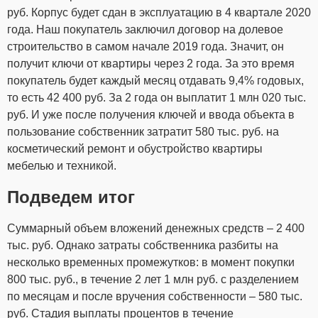
руб. Корпус будет сдан в эксплуатацию в 4 квартале 2020
года. Наш покупатель заключил договор на долевое
строительство в самом начале 2019 года. Значит, он
получит ключи от квартиры через 2 года. За это время
покупатель будет каждый месяц отдавать 9,4% годовых,
то есть 42 400 руб. За 2 года он выплатит 1 млн 020 тыс.
руб. И уже после получения ключей и ввода объекта в
пользование собственник затратит 580 тыс. руб. на
косметический ремонт и обустройство квартиры
мебелью и техникой.
Подведем итог
Суммарный объем вложений денежных средств – 2 400
тыс. руб. Однако затраты собственника разбиты на
несколько временных промежутков: в момент покупки
800 тыс. руб., в течение 2 лет 1 млн руб. с разделением
по месяцам и после вручения собственности – 580 тыс.
руб. Стадия выплаты процентов в течение