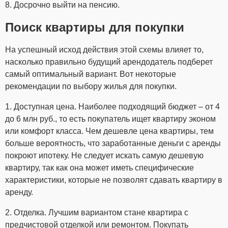
8. Досрочно выйти на пенсию.
Поиск квартиры для покупки
На успешный исход действия этой схемы влияет то,
насколько правильно будущий арендодатель подберет
самый оптимальный вариант. Вот некоторые
рекомендации по выбору жилья для покупки.
1. Доступная цена. Наиболее подходящий бюджет – от 4
до 6 млн руб., то есть покупатель ищет квартиру эконом
или комфорт класса. Чем дешевле цена квартиры, тем
больше вероятность, что заработанные деньги с аренды
покроют ипотеку. Не следует искать самую дешевую
квартиру, так как она может иметь специфические
характеристики, которые не позволят сдавать квартиру в
аренду.
2. Отделка. Лучшим вариантом стане квартира с
предчистовой отделкой или ремонтом. Покупать