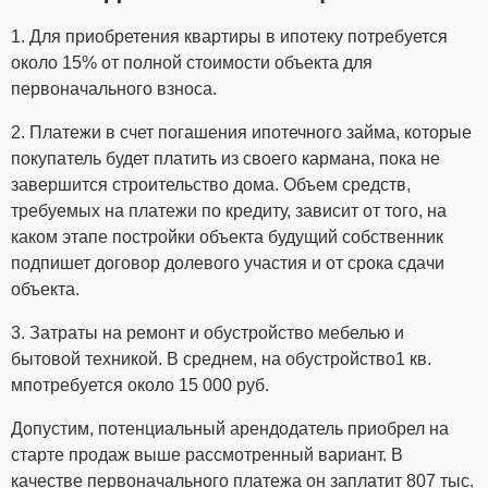
1. Для приобретения квартиры в ипотеку потребуется
около 15% от полной стоимости объекта для
первоначального взноса.
2. Платежи в счет погашения ипотечного займа, которые
покупатель будет платить из своего кармана, пока не
завершится строительство дома. Объем средств,
требуемых на платежи по кредиту, зависит от того, на
каком этапе постройки объекта будущий собственник
подпишет договор долевого участия и от срока сдачи
объекта.
3. Затраты на ремонт и обустройство мебелью и
бытовой техникой. В среднем, на обустройство1 кв.
мпотребуется около 15 000 руб.
Допустим, потенциальный арендодатель приобрел на
старте продаж выше рассмотренный вариант. В
качестве первоначального платежа он заплатит 807 тыс.