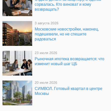
сорвалась. Кто виноват и кому
возвращать?
3 августа 2026
Московские новостройки, наконец,
подешевели, но не спешите
радоваться
23 июля 2026
Рыночная ипотека возвращается: что
изменит новый шаг ЦБ
20 июля 2026
СИМВОЛ. Готовый квартал в центре
Москвы