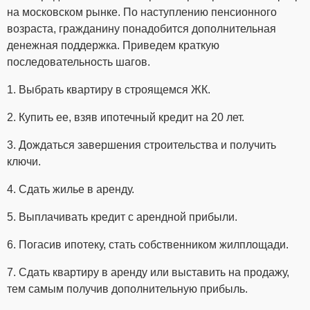
на московском рынке. По наступлению пенсионного
возраста, гражданину понадобится дополнительная
денежная поддержка. Приведем краткую
последовательность шагов.
1. Выбрать квартиру в строящемся ЖК.
2. Купить ее, взяв ипотечный кредит на 20 лет.
3. Дождаться завершения строительства и получить
ключи.
4. Сдать жилье в аренду.
5. Выплачивать кредит с арендной прибыли.
6. Погасив ипотеку, стать собственником жилплощади.
7. Сдать квартиру в аренду или выставить на продажу,
тем самым получив дополнительную прибыль.