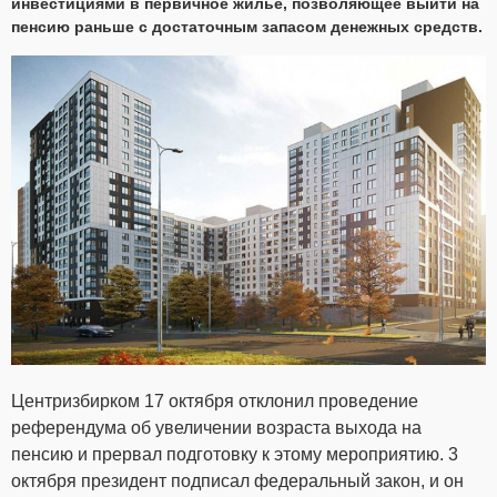
инвестициями в первичное жилье, позволяющее выйти на
пенсию раньше с достаточным запасом денежных средств.
Центризбирком 17 октября отклонил проведение
референдума об увеличении возраста выхода на
пенсию и прервал подготовку к этому мероприятию. 3
октября президент подписал федеральный закон, и он