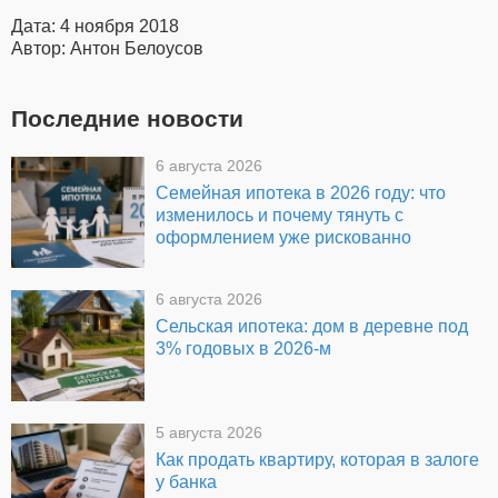
Дата: 4 ноября 2018
Автор: Антон Белоусов
Последние новости
6 августа 2026
Семейная ипотека в 2026 году: что
изменилось и почему тянуть с
оформлением уже рискованно
6 августа 2026
Сельская ипотека: дом в деревне под
3% годовых в 2026-м
5 августа 2026
Как продать квартиру, которая в залоге
у банка