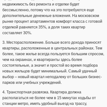
недвижимость без ремонта и отделки будет
бессмысленно, потому что на это потребуются еще
дополнительные денежные вложения. На московском
рынке процент апартаментов комфорт класса с готовой
отделкой равняется 35%, а доля таких квартир
составляет 30%.
3. Месторасположение. Больше всего дохода приносят
квартиры, расположенные в центральных районах. Тем
более, такое жилье всегда пользуется большим спросом,
чем на окраинах, и квартиранты здесь более
состоятельные, а значит и простой во время подбора
новых жильцов будет минимальный. Самый удачный
выбор – новый квартал неподалеку от больших бизнес-
парков или учебных учреждений.
4. Транспортная развязка. Квартира должна
располагаться не более чем в 15 минутах ходьбы от
станции метро, иметь удобный выезд на трассу,