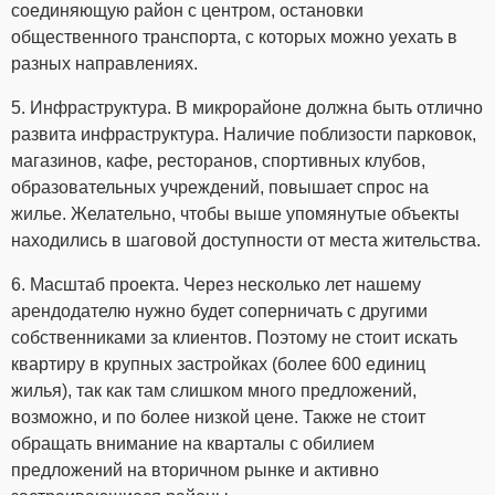
соединяющую район с центром, остановки
общественного транспорта, с которых можно уехать в
разных направлениях.
5. Инфраструктура. В микрорайоне должна быть отлично
развита инфраструктура. Наличие поблизости парковок,
магазинов, кафе, ресторанов, спортивных клубов,
образовательных учреждений, повышает спрос на
жилье. Желательно, чтобы выше упомянутые объекты
находились в шаговой доступности от места жительства.
6. Масштаб проекта. Через несколько лет нашему
арендодателю нужно будет соперничать с другими
собственниками за клиентов. Поэтому не стоит искать
квартиру в крупных застройках (более 600 единиц
жилья), так как там слишком много предложений,
возможно, и по более низкой цене. Также не стоит
обращать внимание на кварталы с обилием
предложений на вторичном рынке и активно