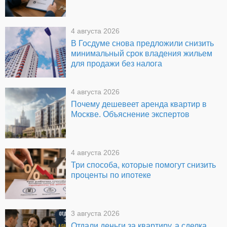
4 августа 2026
В Госдуме снова предложили снизить
минимальный срок владения жильем
для продажи без налога
4 августа 2026
Почему дешевеет аренда квартир в
Москве. Объяснение экспертов
4 августа 2026
Три способа, которые помогут снизить
проценты по ипотеке
3 августа 2026
Отдали деньги за квартиру, а сделка