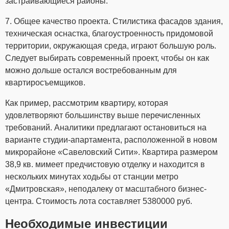
застраивающиеся районы.
7. Общее качество проекта. Стилистика фасадов здания,
техническая оснастка, благоустроенность придомовой
территории, окружающая среда, играют большую роль.
Следует выбирать современный проект, чтобы он как
можно дольше остался востребованным для
квартиросъемщиков.
Как пример, рассмотрим квартиру, которая
удовлетворяют большинству выше перечисленных
требований. Аналитики предлагают остановиться на
варианте студии-апартамента, расположенной в новом
микрорайоне «Савеловский Сити». Квартира размером
38,9 кв. мимеет предчистовую отделку и находится в
нескольких минутах ходьбы от станции метро
«Дмитровская», неподалеку от масштабного бизнес-
центра. Стоимость лота составляет 5380000 руб.
Необходимые инвестиции