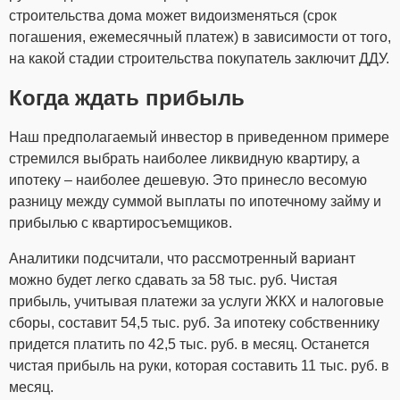
строительства дома может видоизменяться (срок
погашения, ежемесячный платеж) в зависимости от того,
на какой стадии строительства покупатель заключит ДДУ.
Когда ждать прибыль
Наш предполагаемый инвестор в приведенном примере
стремился выбрать наиболее ликвидную квартиру, а
ипотеку – наиболее дешевую. Это принесло весомую
разницу между суммой выплаты по ипотечному займу и
прибылью с квартиросъемщиков.
Аналитики подсчитали, что рассмотренный вариант
можно будет легко сдавать за 58 тыс. руб. Чистая
прибыль, учитывая платежи за услуги ЖКХ и налоговые
сборы, составит 54,5 тыс. руб. За ипотеку собственнику
придется платить по 42,5 тыс. руб. в месяц. Останется
чистая прибыль на руки, которая составить 11 тыс. руб. в
месяц.