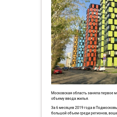
Московская область заняла первое м
объему ввода жилья.
За 6 месяцев 2019 года в Подмосковь
большой объем среди регионов, воше