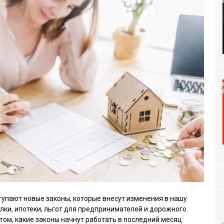
Р
ступают новые законы, которые внесут изменения в нашу
лки, ипотеки, льгот для предпринимателей и дорожного
том, какие законы начнут работать в последний месяц