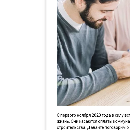
С первого ноября 2020 года в силу в
жизнь. Они касаются оплаты коммуна
строительства. Давайте поговорим о 