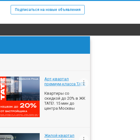
Подписаться на новые объявления
Арт-квартал
еклама
премиум-класса ТАТЕ
Квартиры со
скидкой до 20% в ЖК
ТАТЕ!. 15 мин до
центра Москвы
Жилой квартал
еклама