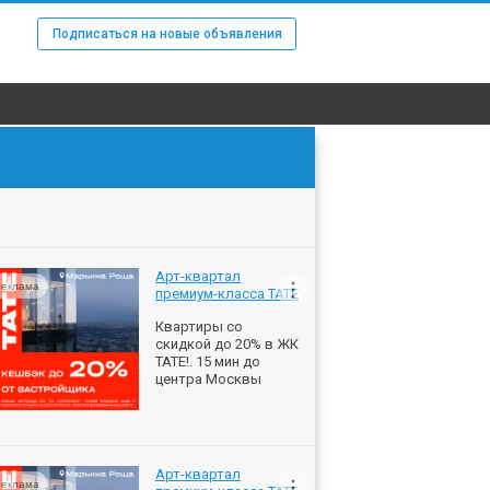
Подписаться на новые объявления
Арт-квартал
еклама
премиум-класса ТАТЕ
Квартиры со
скидкой до 20% в ЖК
ТАТЕ!. 15 мин до
центра Москвы
Арт-квартал
еклама