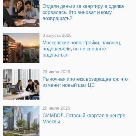
Отдали деньги за квартиру, а сделка
сорвалась. Кто виноват и кому
возвращать?
3 августа 2026
Московские новостройки, наконец,
подешевели, но не спешите
радоваться
23 июля 2026
Рыночная ипотека возвращается: что
изменит новый шаг ЦБ
20 июля 2026
СИМВОЛ. Готовый квартал в центре
Москвы