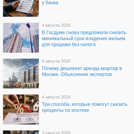
у банка
4 августа 2026
В Госдуме снова предложили снизить
минимальный срок владения жильем
для продажи без налога
4 августа 2026
Почему дешевеет аренда квартир в
Москве. Объяснение экспертов
4 августа 2026
Три способа, которые помогут снизить
проценты по ипотеке
3 августа 2026