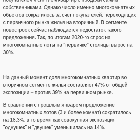
собственниками. Однако число именно многокомнатных
объектов сократилось за счет покупателей, переходящих
с первичного рынка жилья на вторичный. В сегменте
новостроек сейчас наблюдается недостаток такого
предложения. Так, по итогам 2020-го спрос на
многокомнатные лоты на "первичке" столицы вырос на
30%.
На данный момент доля многокомнатных квартир во
вторичном сегменте жилья составляет 47% от общей
экспозиции – против 39% на первичном рынке.
В сравнении с прошлым январем предложение
многокомнатных лотов (3 и более комнат) сократилось
на 18,3%, в то время как совокупная экспозиция
"однушек" и "двушек" уменьшилась на 14%.