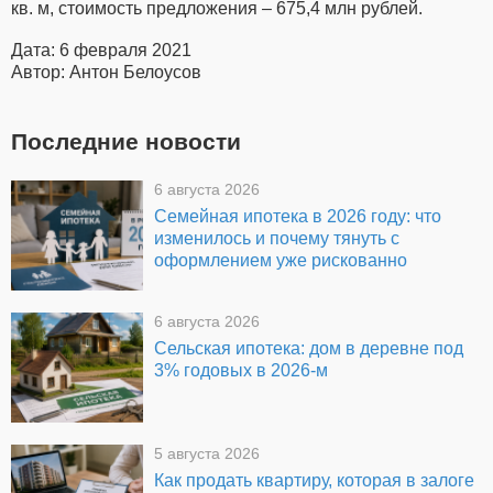
кв. м, стоимость предложения – 675,4 млн рублей.
Дата: 6 февраля 2021
Автор: Антон Белоусов
Последние новости
6 августа 2026
Семейная ипотека в 2026 году: что
изменилось и почему тянуть с
оформлением уже рискованно
6 августа 2026
Сельская ипотека: дом в деревне под
3% годовых в 2026-м
5 августа 2026
Как продать квартиру, которая в залоге