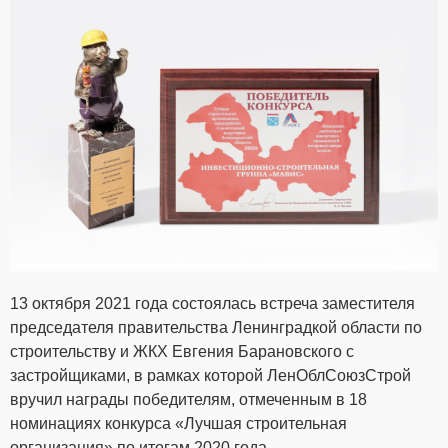
13 октября 2021 года состоялась встреча заместителя
председателя правительства Ленинградкой области по
строительству и ЖКХ Евгения Барановского с
застройщиками, в рамках которой ЛенОблСоюзСтрой
вручил награды победителям, отмеченным в 18
номинациях конкурса «Лучшая строительная
организация» по итогам 2020 года.