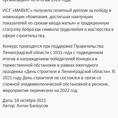
ИСГ «МАВИС» получила почетный диплом за победу в
номинации «Компания, достигшая наилучших
показателей по срокам ввода жилья» и традиционную
статуэтку бобра как символа трудолюбия и мастерства в
сфере строительства.
Конкурс проводится при поддержке Правительства
Ленинградской области с 2011 года с подведением
итогов и награждением победителей Конкурса в
торжественной обстановке в рамках ежегодного
праздника «День строителя в Ленинградской области». В
2021 году День строителя не состоялся в связи со
сложной эпидемиологической обстановкой в регионе,
мероприятие перенесено на 2022 год.
Дата: 18 октября 2021
Автор: Антон Белоусов