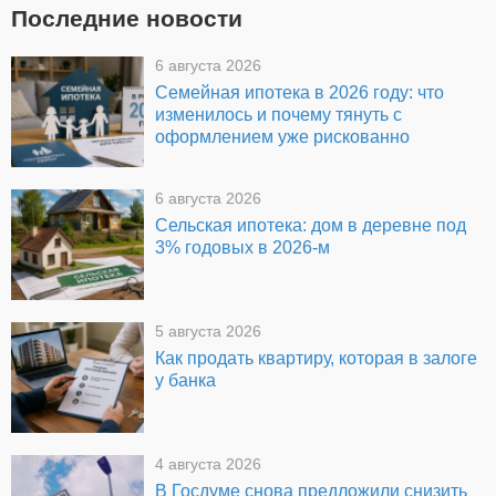
Последние новости
6 августа 2026
Семейная ипотека в 2026 году: что
изменилось и почему тянуть с
оформлением уже рискованно
6 августа 2026
Сельская ипотека: дом в деревне под
3% годовых в 2026-м
5 августа 2026
Как продать квартиру, которая в залоге
у банка
4 августа 2026
В Госдуме снова предложили снизить