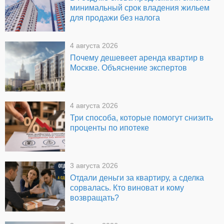
минимальный срок владения жильем
для продажи без налога
4 августа 2026
Почему дешевеет аренда квартир в
Москве. Объяснение экспертов
4 августа 2026
Три способа, которые помогут снизить
проценты по ипотеке
3 августа 2026
Отдали деньги за квартиру, а сделка
сорвалась. Кто виноват и кому
возвращать?