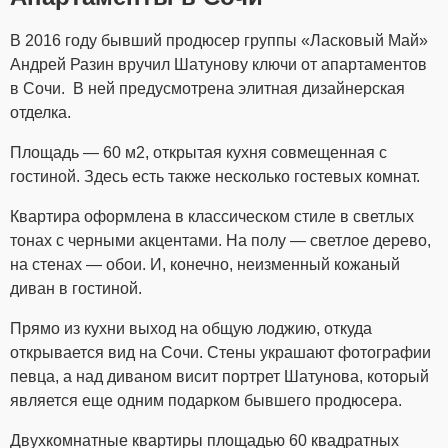
В 2016 году бывший продюсер группы «Ласковый Май»
Андрей Разин вручил Шатунову ключи от апартаментов
в Сочи. В ней предусмотрена элитная дизайнерская
отделка.
Площадь — 60 м2, открытая кухня совмещенная с
гостиной. Здесь есть также несколько гостевых комнат.
Квартира оформлена в классическом стиле в светлых
тонах с черными акцентами. На полу — светлое дерево,
на стенах — обои. И, конечно, неизменный кожаный
диван в гостиной.
Прямо из кухни выход на общую лоджию, откуда
открывается вид на Сочи. Стены украшают фотографии
певца, а над диваном висит портрет Шатунова, который
является еще одним подарком бывшего продюсера.
Двухкомнатные квартиры площадью 60 квадратных