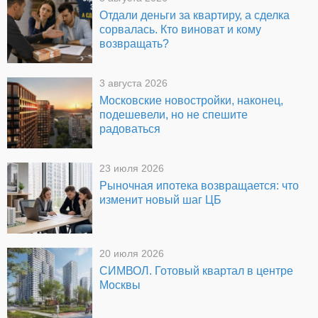
Отдали деньги за квартиру, а сделка
сорвалась. Кто виноват и кому
возвращать?
3 августа 2026
Московские новостройки, наконец,
подешевели, но не спешите
радоваться
23 июля 2026
Рыночная ипотека возвращается: что
изменит новый шаг ЦБ
20 июля 2026
СИМВОЛ. Готовый квартал в центре
Москвы