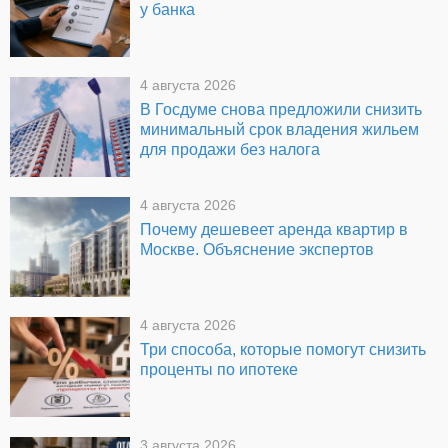
у банка
4 августа 2026
В Госдуме снова предложили снизить
минимальный срок владения жильем
для продажи без налога
4 августа 2026
Почему дешевеет аренда квартир в
Москве. Объяснение экспертов
4 августа 2026
Три способа, которые помогут снизить
проценты по ипотеке
3 августа 2026