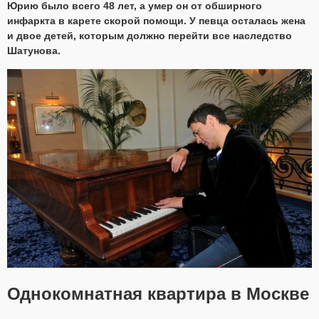
Юрию было всего 48 лет, а умер он от обширного
инфаркта в карете скорой помощи. У певца осталась жена
и двое детей, которым должно перейти все наследство
Шатунова.
Однокомнатная квартира в Москве