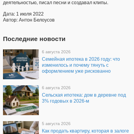
деятельностью, писал песни и создавал клипы.
Дата: 1 июля 2022
Автор: Антон Белоусов
Последние новости
6 августа 2026
Семейная ипотека в 2026 году: что
изменилось и почему тянуть с
оформлением уже рискованно
6 августа 2026
Сельская ипотека: дом в деревне под
3% годовых в 2026-м
5 августа 2026
Как продать квартиру, которая в залоге