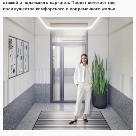
этажей и подземного паркинга. Проект сочетает все
преимущества комфортного и современного жилья.