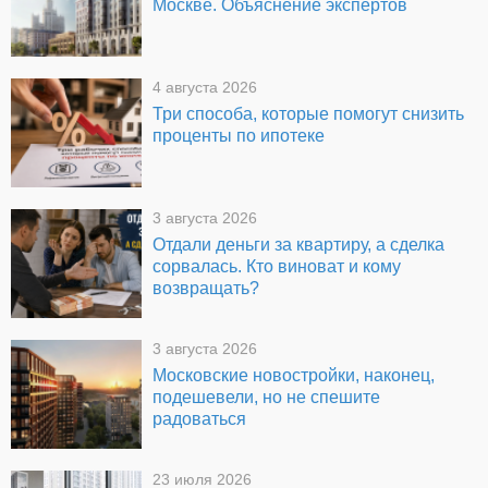
Москве. Объяснение экспертов
4 августа 2026
Три способа, которые помогут снизить
проценты по ипотеке
3 августа 2026
Отдали деньги за квартиру, а сделка
сорвалась. Кто виноват и кому
возвращать?
3 августа 2026
Московские новостройки, наконец,
подешевели, но не спешите
радоваться
23 июля 2026