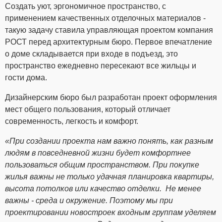
Создать уют, эргономичное пространство, с
применением качественных отделочных материалов -
такую задачу ставила управляющая проектом компания
РОСТ перед архитектурным бюро. Первое впечатление
о доме складывается при входе в подъезд, это
пространство ежедневно пересекают все жильцы и
гости дома.
Дизайнерским бюро был разработан проект оформления
мест общего пользования, который отличает
современность, легкость и комфорт.
«При создании проекта нам важно понять, как разным
людям в повседневной жизни будет комфортнее
пользоваться общим пространством. При покупке
жилья важны не только удачная планировка квартиры,
высота потолков или качество отделки. Не менее
важны - среда и окружение. Поэтому мы при
проектировании новостроек входным группам уделяем