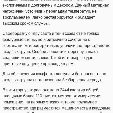
экологичным и долговечным декором. Данный материал
нетоксичен, устойчив к перепадам температур, не
воспламеняем, легко реставрируется и обладает
высоким сроком службы.
Своеобразную игру света и тени создают не только
фактурные стены, но и ритмичное сочетание с
зеркалами, которое зрительно увеличивает пространство
входных групп. Особой легкости интерьеру задают
«парящие» светильники. Такой интерьер создает
приятные ощущение при входе в дом.
Для обеспечения комфорта доступа и безопасности во
входных группах организована безбарьерная среда.
В пяти корпусах расположено 2444 квартир общей
площадью более 110 тыс. кв. метров, коммерческие
помещения на первых этажах, а также подземное
пространство, где разместятся машиноместа и кладовые