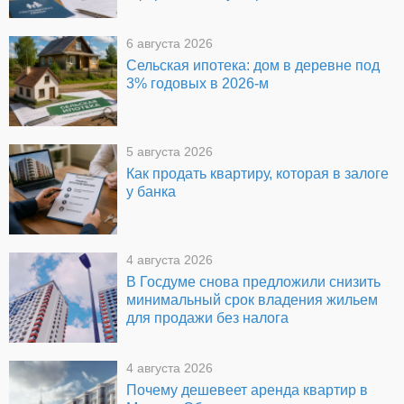
6 августа 2026
Сельская ипотека: дом в деревне под
3% годовых в 2026-м
5 августа 2026
Как продать квартиру, которая в залоге
у банка
4 августа 2026
В Госдуме снова предложили снизить
минимальный срок владения жильем
для продажи без налога
4 августа 2026
Почему дешевеет аренда квартир в