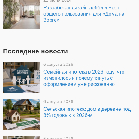
22 июля 2024
Разработан дизайн лобби и мест
общего пользования для «Дома на
Зорге»
Последние новости
6 августа 2026
Семейная ипотека в 2026 году: что
изменилось и почему тянуть с
оформлением уже рискованно
6 августа 2026
Сельская ипотека: дом в деревне под
3% годовых в 2026-м
5 августа 2026