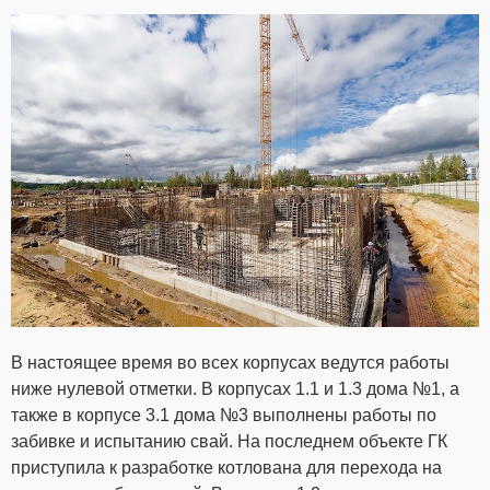
В настоящее время во всех корпусах ведутся работы
ниже нулевой отметки. В корпусах 1.1 и 1.3 дома №1, а
также в корпусе 3.1 дома №3 выполнены работы по
забивке и испытанию свай. На последнем объекте ГК
приступила к разработке котлована для перехода на