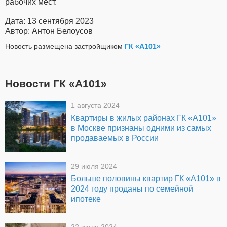
рабочих мест.
Дата: 13 сентября 2023
Автор: Антон Белоусов
Новость размещена застройщиком
ГК «А101»
Новости ГК «А101»
1 августа 2024
Квартиры в жилых районах ГК «А101»
в Москве признаны одними из самых
продаваемых в России
29 июля 2024
Больше половины квартир ГК «А101» в
2024 году проданы по семейной
ипотеке