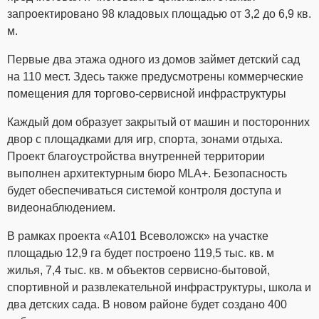
запроектировано 98 кладовых площадью от 3,2 до 6,9 кв.
м.
Первые два этажа одного из домов займет детский сад
на 110 мест. Здесь также предусмотрены коммерческие
помещения для торгово-сервисной инфраструктуры
Каждый дом образует закрытый от машин и посторонних
двор с площадками для игр, спорта, зонами отдыха.
Проект благоустройства внутренней территории
выполнен архитектурным бюро MLA+. Безопасность
будет обеспечиваться системой контроля доступа и
видеонаблюдением.
В рамках проекта «А101 Всеволожск» на участке
площадью 12,9 га будет построено 119,5 тыс. кв. м
жилья, 7,4 тыс. кв. м объектов сервисно-бытовой,
спортивной и развлекательной инфраструктуры, школа и
два детских сада. В новом районе будет создано 400