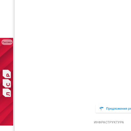
Реклама
ИНФРАСТРУКТУРА