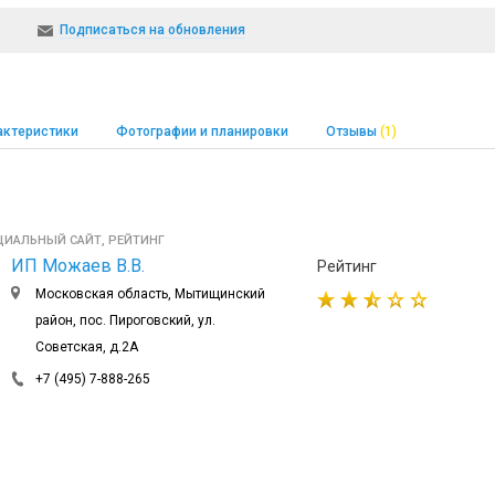
Подписаться на обновления
актеристики
Фотографии и планировки
Отзывы
(1)
ИЦИАЛЬНЫЙ САЙТ, РЕЙТИНГ
ИП Можаев В.В.
Рейтинг
Московская область, Мытищинский
район, пос. Пироговский, ул.
Советская, д.2А
+7 (495) 7-888-265