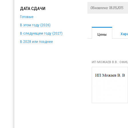
Обновлено: 18.09.2015
ДАТА СДАЧИ
Готовые
В этом году (2026)
В следующем году (2027)
Хар
Цены
В 2028 или позднее
ИП МОЖАЕВ В.В.: ОФ