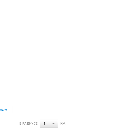
В РАДИУСЕ
КМ.
1