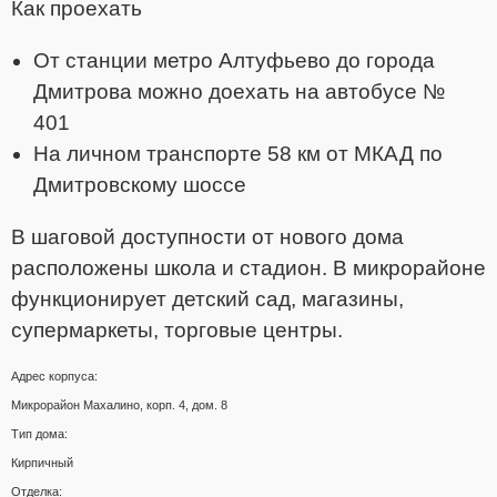
Как проехать
От станции метро Алтуфьево до города
Дмитрова можно доехать на автобусе №
401
На личном транспорте 58 км от МКАД по
Дмитровскому шоссе
В шаговой доступности от нового дома
расположены школа и стадион. В микрорайоне
функционирует детский сад, магазины,
супермаркеты, торговые центры.
Адрес корпуса:
Микрорайон Махалино, корп. 4, дом. 8
Тип дома:
Кирпичный
Отделка: