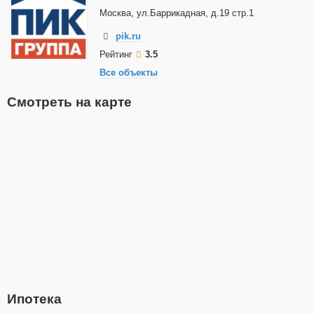
Москва, ул.Баррикадная, д.19 стр.1
pik.ru
Рейтинг
3.5
Все объекты
Смотреть на карте
Ипотека