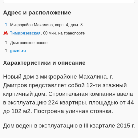
Адрес и расположение
Микрорайон Махалино, корп. 4, дом. 8
Тимирязевская
, 60 мин. на транспорте
Дмитровское шоссе
gazni.ru
Характеристики и описание
Новый дом в микрорайоне Махалина, г.
Дмитров представляет собой 12-ти этажный
кирпичный дом. Строительная компания ввела
в эксплуатацию 224 квартиры, площадью от 44
до 102 м2. Построена уличная стоянка.
Дом веден в эксплуатацию в III квартале 2015 г.