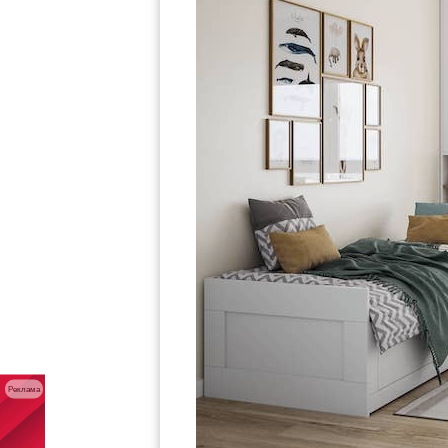
Реклама