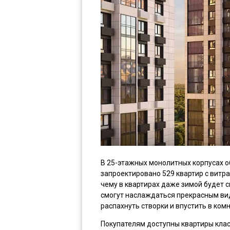
В 25-этажных монолитных корпусах 
запроектировано 529 квартир с вит
чему в квартирах даже зимой будет 
смогут наслаждаться прекрасным вид
распахнуть створки и впустить в ком
Покупателям доступны квартиры клас