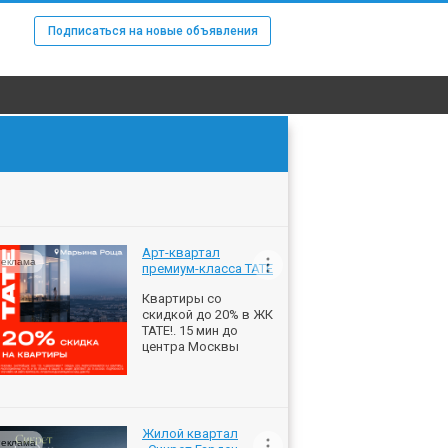
Подписаться на новые объявления
Арт-квартал
еклама
премиум-класса ТАТЕ
Квартиры со
скидкой до 20% в ЖК
ТАТЕ!. 15 мин до
центра Москвы
Жилой квартал
еклама