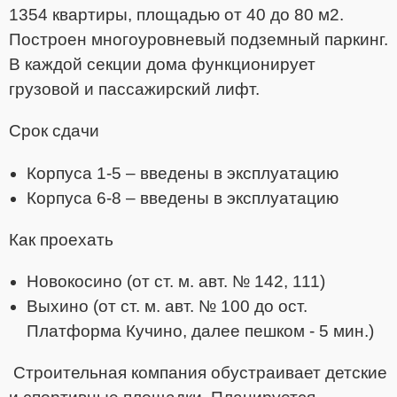
1354 квартиры, площадью от 40 до 80 м2.
Построен многоуровневый подземный паркинг.
В каждой секции дома функционирует
грузовой и пассажирский лифт.
Срок сдачи
Корпуса 1-5 – введены в эксплуатацию
Корпуса 6-8 – введены в эксплуатацию
Как проехать
Новокосино (от ст. м. авт. № 142, 111)
Выхино (от ст. м. авт. № 100 до ост.
Платформа Кучино, далее пешком - 5 мин.)
Строительная компания обустраивает детские