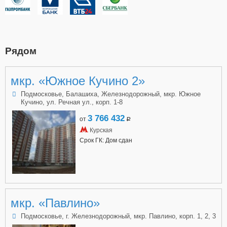
Рядом
мкр. «Южное Кучино 2»
Подмосковье, Балашиха, Железнодорожный, мкр. Южное
Кучино, ул. Речная ул., корп. 1-8
3 766 432
от
a
Курская
Срок ГК: Дом сдан
мкр. «Павлино»
Подмосковье, г. Железнодорожный, мкр. Павлино, корп. 1, 2, 3