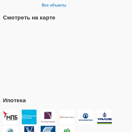
Все объекты
Смотреть на карте
Ипотека