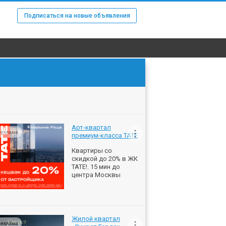
Подписаться на новые объявления
Арт-квартал
еклама
премиум-класса ТАТЕ
Квартиры со
скидкой до 20% в ЖК
ТАТЕ!. 15 мин до
центра Москвы
Жилой квартал
еклама