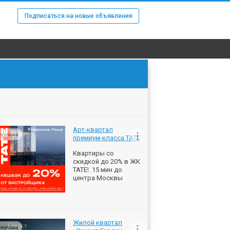
Подписаться на новые объявления
Арт-квартал
еклама
премиум-класса ТАТЕ
Квартиры со
скидкой до 20% в ЖК
ТАТЕ!. 15 мин до
центра Москвы
Жилой квартал
еклама