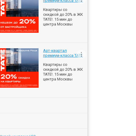
премиум-класса ТАТЕ
Квартиры со
скидкой до 20% в ЖК
ТАТЕ!. 15 мин до
центра Москвы
Арт-квартал
еклама
премиум-класса ТАТЕ
Квартиры со
скидкой до 20% в ЖК
ТАТЕ!. 15 мин до
центра Москвы